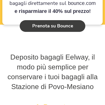
bagagli direttamente sul
bounce.com
e risparmiare il 40% sul prezzo!
Prenota su Bounce
Deposito bagagli Eelway, il
modo più semplice per
conservare i tuoi bagagli alla
Stazione di Povo-Mesiano