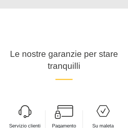
Le nostre garanzie per stare
tranquilli
Servizio clienti
Pagamento
Su maleta