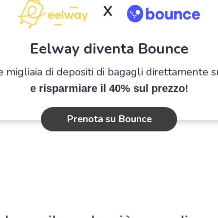
X
Eelway diventa Bounce
e migliaia di depositi di bagagli direttamente 
e risparmiare il 40% sul prezzo!
Prenota su Bounce