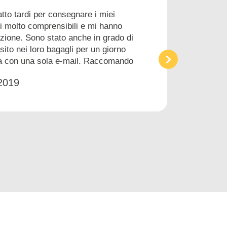
atto tardi per consegnare i miei
i molto comprensibili e mi hanno
zione. Sono stato anche in grado di
sito nei loro bagagli per un giorno
a con una sola e-mail. Raccomando
2019