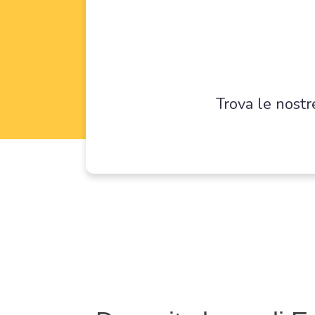
Trova le nostr