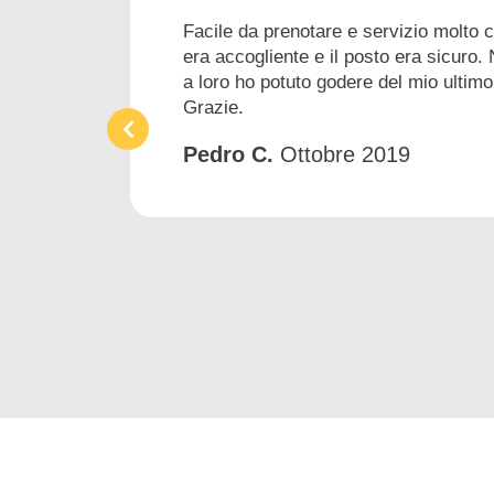
Facile da prenotare e servizio molto 
era accogliente e il posto era sicuro. 
a loro ho potuto godere del mio ultimo
Grazie.
Pedro C.
Ottobre 2019