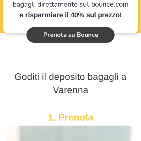
bagagli direttamente sul
bounce.com
e risparmiare il 40% sul prezzo!
Prenota su Bounce
Goditi il deposito bagagli a
Varenna
1. Prenota