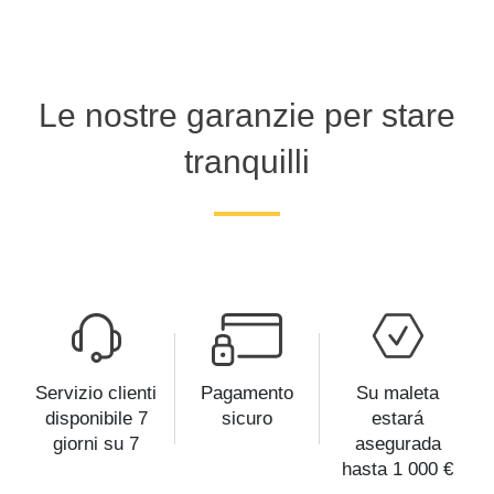
Le nostre garanzie per stare
tranquilli
Servizio clienti
Pagamento
Su maleta
disponibile 7
sicuro
estará
giorni su 7
asegurada
hasta 1 000 €