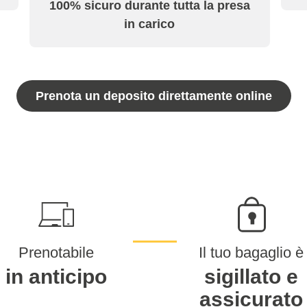
100% sicuro durante tutta la presa
in carico
Prenota un deposito direttamente online
Prenotabile
Il tuo bagaglio è
in anticipo
sigillato e
assicurato