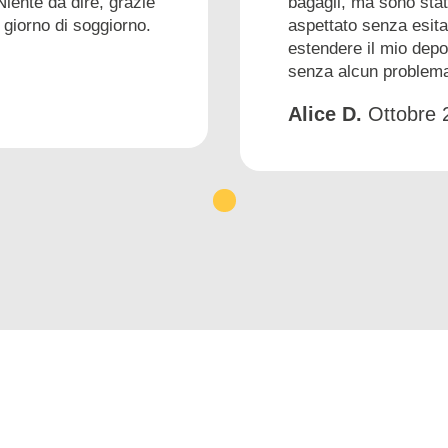
Niente da dire, grazie
bagagli, ma sono stat
 giorno di soggiorno.
aspettato senza esita
estendere il mio depo
senza alcun problem
Alice D.
Ottobre 
1