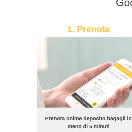
God
1. Prenota
Prenota online deposito bagagli in
meno di 5 minuti