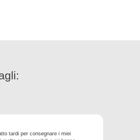
agli:
atto tardi per consegnare i miei