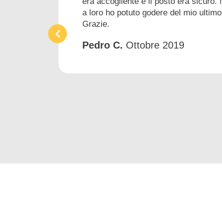
era accogliente e il posto era sicuro. 
a loro ho potuto godere del mio ultimo
Grazie.
Pedro C.
Ottobre 2019