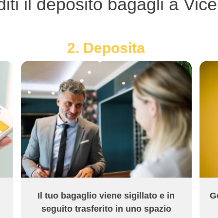
iti il deposito bagagli a Vic
2. Deposita
Il tuo bagaglio viene sigillato e in
Go
seguito trasferito in uno spazio