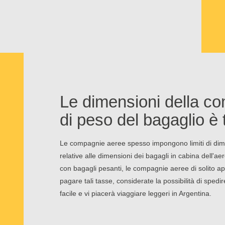
Le dimensioni della co
di peso del bagaglio è t
Le compagnie aeree spesso impongono limiti di dime
relative alle dimensioni dei bagagli in cabina dell'
con bagagli pesanti, le compagnie aeree di solito app
pagare tali tasse, considerate la possibilità di sped
facile e vi piacerà viaggiare leggeri in Argentina.