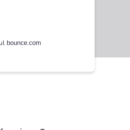
sul
bounce.com