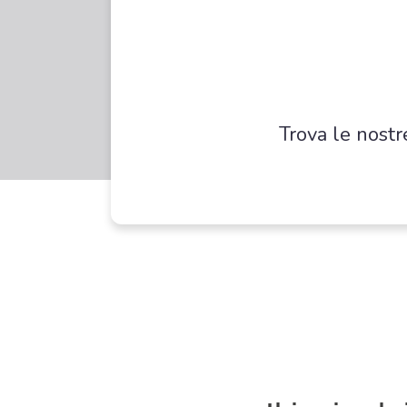
Trova le nostr