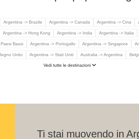
Argentina -> Brazile
Argentina -> Canada
Argentina -> Cina
Argentina -> Hong Kong
Argentina -> India
Argentina -> Italia
 Paesi Bassi
Argentina -> Portogallo
Argentina -> Singapore
Ar
Regno Unito
Argentina -> Stati Uniti
Australia -> Argentina
Belg
Vedi tutte le destinazioni
Ti stai muovendo in Ar