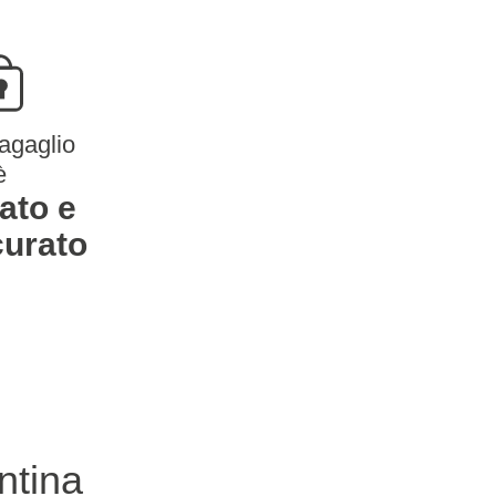
bagaglio
è
lato e
curato
ntina