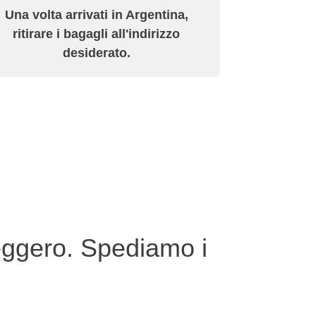
Una volta arrivati in Argentina,
ritirare i bagagli all'indirizzo
desiderato.
leggero. Spediamo i