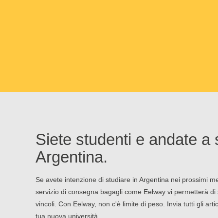
Siete studenti e andate a 
Argentina.
Se avete intenzione di studiare in Argentina nei prossimi me
servizio di consegna bagagli come Eelway vi permetterà di s
vincoli. Con Eelway, non c'è limite di peso. Invia tutti gli arti
tua nuova università.