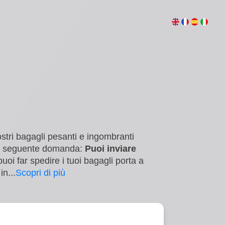
vostri bagagli pesanti e ingombranti
 la seguente domanda:
Puoi inviare
uoi far spedire i tuoi bagagli porta a
 in
...
Scopri di più