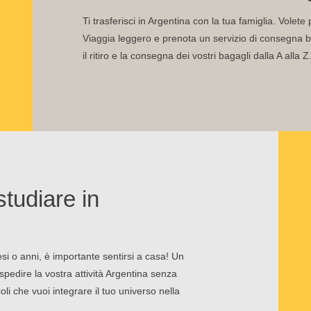
Ti trasferisci in Argentina con la tua famiglia. Volet
Viaggia leggero e prenota un servizio di consegna ba
il ritiro e la consegna dei vostri bagagli dalla A alla Z
studiare in
si o anni, è importante sentirsi a casa! Un
pedire la vostra attività Argentina senza
coli che vuoi integrare il tuo universo nella