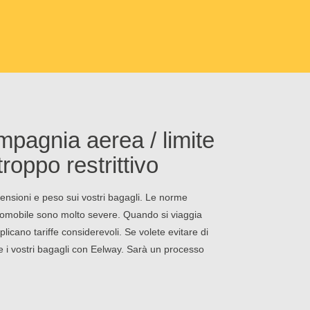
mpagnia aerea / limite
roppo restrittivo
nsioni e peso sui vostri bagagli. Le norme
aeromobile sono molto severe. Quando si viaggia
licano tariffe considerevoli. Se volete evitare di
ire i vostri bagagli con Eelway. Sarà un processo