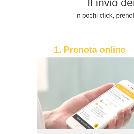
Il invio d
In pochi click, prenot
1. Prenota online