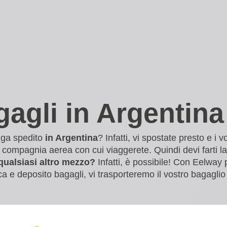
agli in Argentina
nga spedito
in Argentina
? Infatti, vi spostate presto e i 
a compagnia aerea con cui viaggerete. Quindi devi farti
 qualsiasi altro mezzo?
Infatti, è possibile! Con Eelway p
tica e deposito bagagli, vi trasporteremo il vostro bagaglio