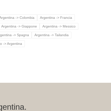
Argentina -> Colombia
Argentina -> Francia
Argentina -> Giappone
Argentina -> Messico
gentina -> Spagna
Argentina -> Tailandia
io -> Argentina
gentina.