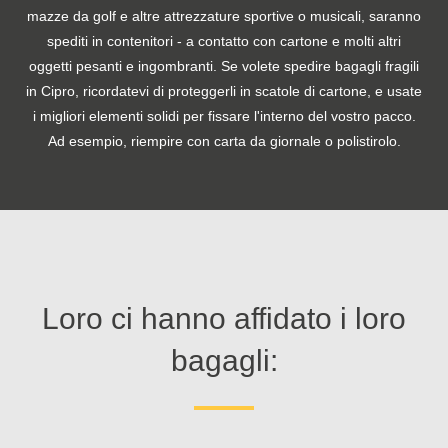
mazze da golf e altre attrezzature sportive o musicali, saranno
spediti in contenitori - a contatto con cartone e molti altri
oggetti pesanti e ingombranti. Se volete spedire bagagli fragili
in Cipro, ricordatevi di proteggerli in scatole di cartone, e usate
i migliori elementi solidi per fissare l'interno del vostro pacco.
Ad esempio, riempire con carta da giornale o polistirolo.
Loro ci hanno affidato i loro
bagagli: