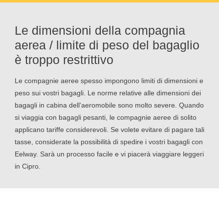
Le dimensioni della compagnia
aerea / limite di peso del bagaglio
è troppo restrittivo
Le compagnie aeree spesso impongono limiti di dimensioni e
peso sui vostri bagagli. Le norme relative alle dimensioni dei
bagagli in cabina dell'aeromobile sono molto severe. Quando
si viaggia con bagagli pesanti, le compagnie aeree di solito
applicano tariffe considerevoli. Se volete evitare di pagare tali
tasse, considerate la possibilità di spedire i vostri bagagli con
Eelway. Sarà un processo facile e vi piacerà viaggiare leggeri
in Cipro.