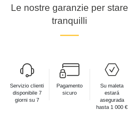
Le nostre garanzie per stare
tranquilli
Servizio clienti
Pagamento
Su maleta
disponibile 7
sicuro
estará
giorni su 7
asegurada
hasta 1 000 €