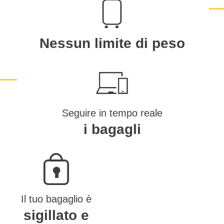
Nessun limite di peso
Seguire in tempo reale
i bagagli
Il tuo bagaglio è
sigillato e