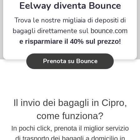
Eelway diventa Bounce
Trova le nostre migliaia di depositi di
bagagli direttamente sul
bounce.com
e risparmiare il 40% sul prezzo!
Prenota su Bounce
Il invio dei bagagli in Cipro,
come funziona?
In pochi click, prenota il miglior servizio
di trasporto dei bagagli a domicilio in