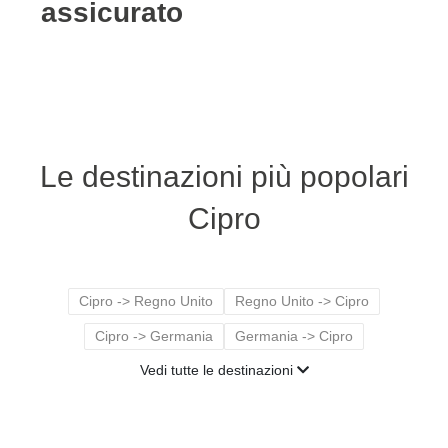
assicurato
Le destinazioni più popolari
Cipro
Cipro -> Regno Unito
Regno Unito -> Cipro
Cipro -> Germania
Germania -> Cipro
Vedi tutte le destinazioni