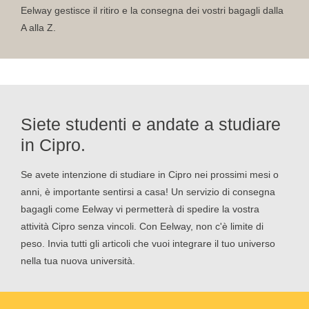
Eelway gestisce il ritiro e la consegna dei vostri bagagli dalla
A alla Z.
Siete studenti e andate a studiare
in Cipro.
Se avete intenzione di studiare in Cipro nei prossimi mesi o
anni, è importante sentirsi a casa! Un servizio di consegna
bagagli come Eelway vi permetterà di spedire la vostra
attività Cipro senza vincoli. Con Eelway, non c'è limite di
peso. Invia tutti gli articoli che vuoi integrare il tuo universo
nella tua nuova università.