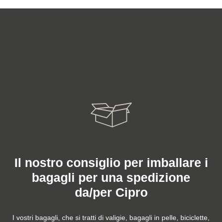
Il nostro consiglio per imballare i
bagagli per una spedizione
da/per Cipro
I vostri bagagli, che si tratti di valigie, bagagli in pelle, biciclette,