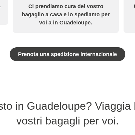
o
Ci prendiamo cura del vostro
bagaglio a casa e lo spediamo per
voi a in Guadeloupe.
Prenota una spedizione internazionale
sto in Guadeloupe? Viaggia
vostri bagagli per voi.