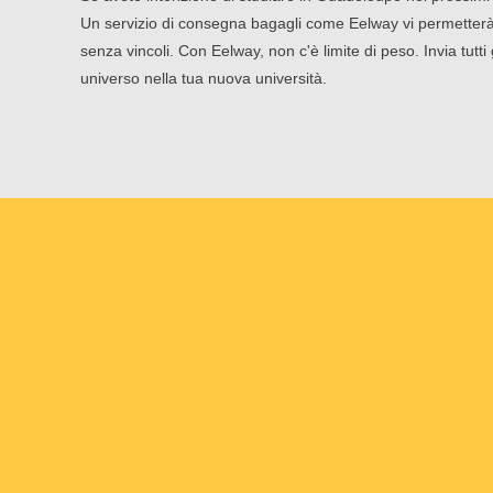
Un servizio di consegna bagagli come Eelway vi permetterà 
senza vincoli. Con Eelway, non c'è limite di peso. Invia tutti g
universo nella tua nuova università.