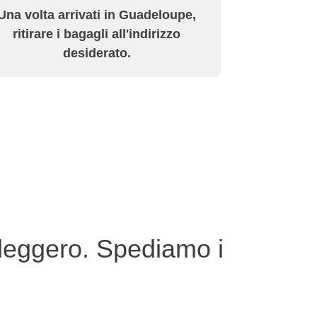
Una volta arrivati in Guadeloupe,
ritirare i bagagli all'indirizzo
desiderato.
 leggero. Spediamo i