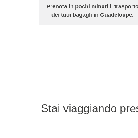
Prenota in pochi minuti il trasport
dei tuoi bagagli in Guadeloupe.
Stai viaggiando pre