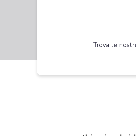
Trova le nostr