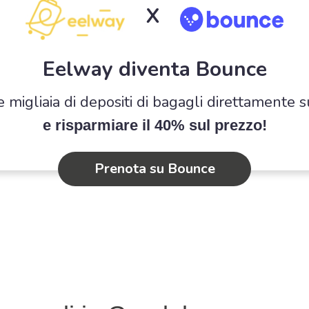
X
Eelway diventa Bounce
e migliaia di depositi di bagagli direttamente 
e risparmiare il 40% sul prezzo!
Prenota su Bounce