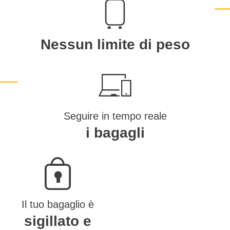
Nessun limite di peso
Seguire in tempo reale
i bagagli
Il tuo bagaglio è
sigillato e