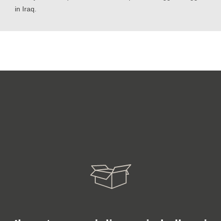
in Iraq.