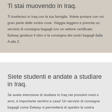
Ti stai muovendo in Iraq.
Ti trasferisci in Iraq con la tua famiglia. Volete portare con voi
gran parte delle vostre cose. Viaggia leggero e prenota un
servizio di consegna bagagli con un vettore certificato.
Eelway gestisce il ritiro e la consegna dei vostri bagagli dalla
A alla Z.
Siete studenti e andate a studiare
in Iraq.
Se avete intenzione di studiare in Iraq nei prossimi mesi o
anni, è importante sentirsi a casa! Un servizio di consegna
bagagli come Eelway vi permetterà di spedire la vostra