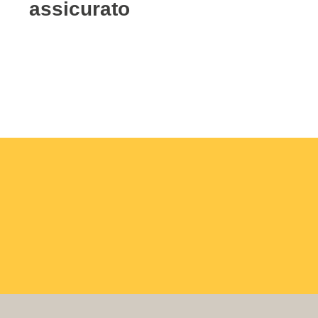
assicurato