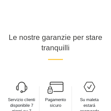
Le nostre garanzie per stare
tranquilli
Servizio clienti
Pagamento
Su maleta
disponibile 7
sicuro
estará