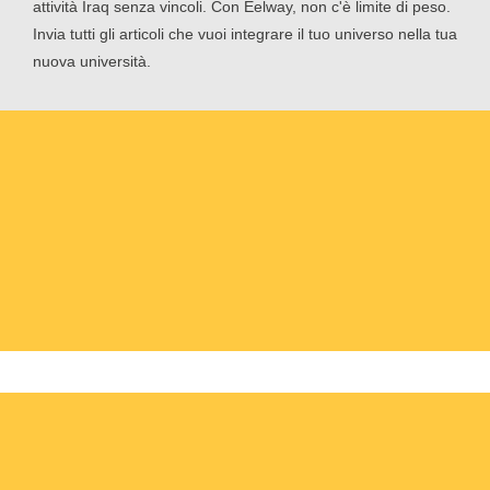
attività Iraq senza vincoli. Con Eelway, non c'è limite di peso.
Invia tutti gli articoli che vuoi integrare il tuo universo nella tua
nuova università.