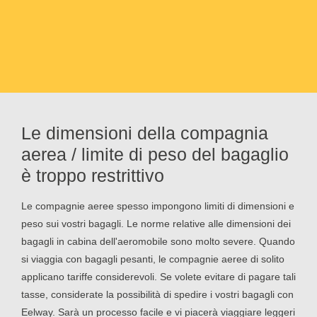
Le dimensioni della compagnia
aerea / limite di peso del bagaglio
è troppo restrittivo
Le compagnie aeree spesso impongono limiti di dimensioni e
peso sui vostri bagagli. Le norme relative alle dimensioni dei
bagagli in cabina dell'aeromobile sono molto severe. Quando
si viaggia con bagagli pesanti, le compagnie aeree di solito
applicano tariffe considerevoli. Se volete evitare di pagare tali
tasse, considerate la possibilità di spedire i vostri bagagli con
Eelway. Sarà un processo facile e vi piacerà viaggiare leggeri