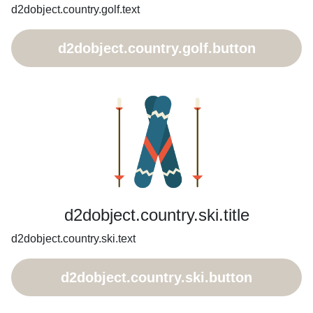
d2dobject.country.golf.text
d2dobject.country.golf.button
d2dobject.country.ski.title
d2dobject.country.ski.text
d2dobject.country.ski.button