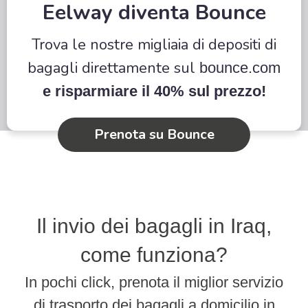
Eelway diventa Bounce
Trova le nostre migliaia di depositi di
bagagli direttamente sul
bounce.com
e risparmiare il 40% sul prezzo!
Prenota su Bounce
Il invio dei bagagli in Iraq,
come funziona?
In pochi click, prenota il miglior servizio
di trasporto dei bagagli a domicilio in