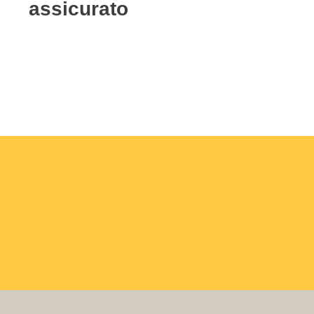
assicurato