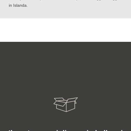
in Islanda.