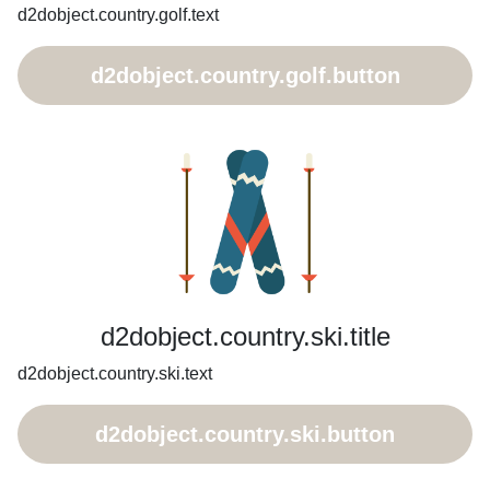
d2dobject.country.golf.text
d2dobject.country.golf.button
d2dobject.country.ski.title
d2dobject.country.ski.text
d2dobject.country.ski.button