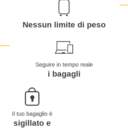
Nessun limite di peso
Seguire in tempo reale
i bagagli
Il tuo bagaglio è
sigillato e