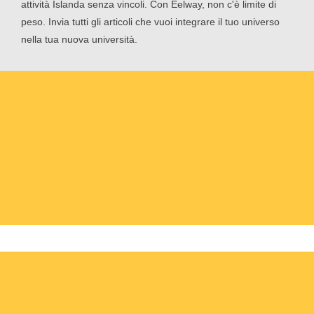
attività Islanda senza vincoli. Con Eelway, non c'è limite di
peso. Invia tutti gli articoli che vuoi integrare il tuo universo
nella tua nuova università.