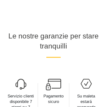
Le nostre garanzie per stare
tranquilli
Servizio clienti
Pagamento
Su maleta
disponibile 7
sicuro
estará