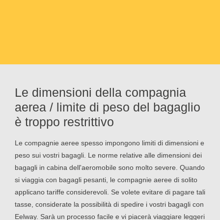
Le dimensioni della compagnia
aerea / limite di peso del bagaglio
è troppo restrittivo
Le compagnie aeree spesso impongono limiti di dimensioni e
peso sui vostri bagagli. Le norme relative alle dimensioni dei
bagagli in cabina dell'aeromobile sono molto severe. Quando
si viaggia con bagagli pesanti, le compagnie aeree di solito
applicano tariffe considerevoli. Se volete evitare di pagare tali
tasse, considerate la possibilità di spedire i vostri bagagli con
Eelway. Sarà un processo facile e vi piacerà viaggiare leggeri