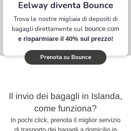
Eelway diventa Bounce
Trova le nostre migliaia di depositi di
bagagli direttamente sul
bounce.com
e risparmiare il 40% sul prezzo!
Prenota su Bounce
Il invio dei bagagli in Islanda,
come funziona?
In pochi click, prenota il miglior servizio
di trasporto dei bagagli a domicilio in