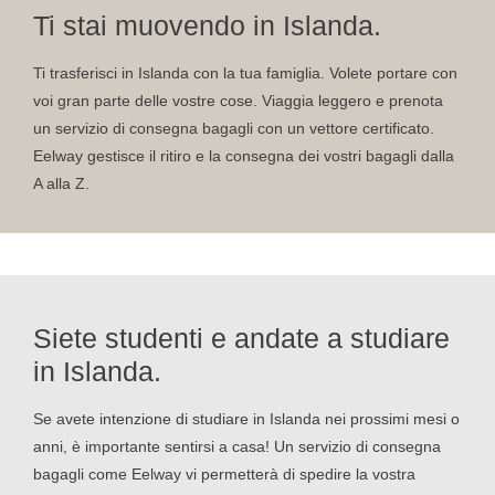
Ti stai muovendo in Islanda.
Ti trasferisci in Islanda con la tua famiglia. Volete portare con
voi gran parte delle vostre cose. Viaggia leggero e prenota
un servizio di consegna bagagli con un vettore certificato.
Eelway gestisce il ritiro e la consegna dei vostri bagagli dalla
A alla Z.
Siete studenti e andate a studiare
in Islanda.
Se avete intenzione di studiare in Islanda nei prossimi mesi o
anni, è importante sentirsi a casa! Un servizio di consegna
bagagli come Eelway vi permetterà di spedire la vostra