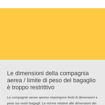
Le dimensioni della compagnia
aerea / limite di peso del bagaglio
è troppo restrittivo
Le compagnie aeree spesso impongono limiti di dimensioni e
peso sui vostri bagagli. Le norme relative alle dimensioni dei