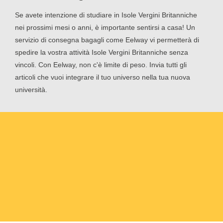
Se avete intenzione di studiare in Isole Vergini Britanniche
nei prossimi mesi o anni, è importante sentirsi a casa! Un
servizio di consegna bagagli come Eelway vi permetterà di
spedire la vostra attività Isole Vergini Britanniche senza
vincoli. Con Eelway, non c'è limite di peso. Invia tutti gli
articoli che vuoi integrare il tuo universo nella tua nuova
università.