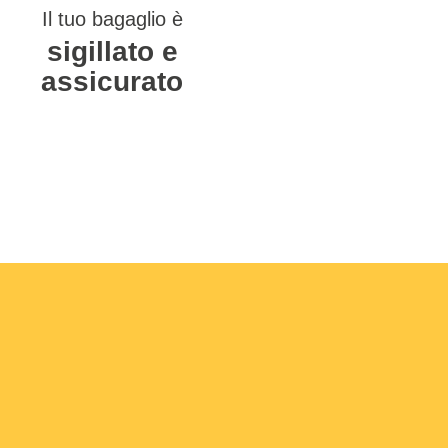
Il tuo bagaglio è
sigillato e
assicurato