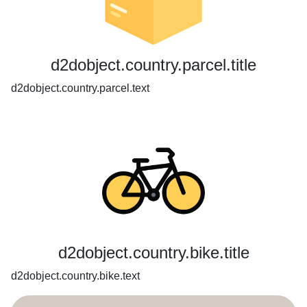
d2dobject.country.parcel.title
d2dobject.country.parcel.text
d2dobject.country.bike.title
d2dobject.country.bike.text