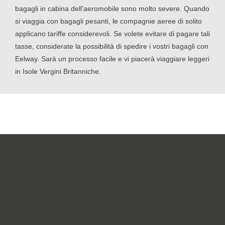
bagagli in cabina dell'aeromobile sono molto severe. Quando
si viaggia con bagagli pesanti, le compagnie aeree di solito
applicano tariffe considerevoli. Se volete evitare di pagare tali
tasse, considerate la possibilità di spedire i vostri bagagli con
Eelway. Sarà un processo facile e vi piacerà viaggiare leggeri
in Isole Vergini Britanniche.