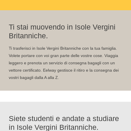
Ti stai muovendo in Isole Vergini
Britanniche.
Ti trasferisci in Isole Vergini Britanniche con la tua famiglia.
Volete portare con voi gran parte delle vostre cose. Viaggia
leggero e prenota un servizio di consegna bagagli con un
vettore certificato. Eelway gestisce il ritiro e la consegna dei
vostri bagagli dalla A alla Z.
Siete studenti e andate a studiare
in Isole Vergini Britanniche.