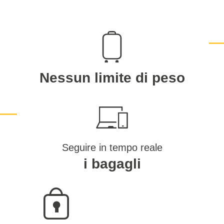
Nessun limite di peso
Seguire in tempo reale
i bagagli