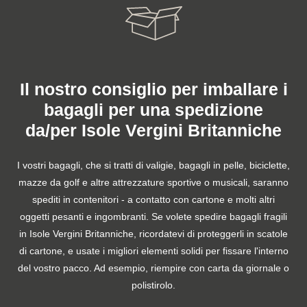
Il nostro consiglio per imballare i
bagagli per una spedizione
da/per Isole Vergini Britanniche
I vostri bagagli, che si tratti di valigie, bagagli in pelle, biciclette,
mazze da golf e altre attrezzature sportive o musicali, saranno
spediti in contenitori - a contatto con cartone e molti altri
oggetti pesanti e ingombranti. Se volete spedire bagagli fragili
in Isole Vergini Britanniche, ricordatevi di proteggerli in scatole
di cartone, e usate i migliori elementi solidi per fissare l'interno
del vostro pacco. Ad esempio, riempire con carta da giornale o
polistirolo.