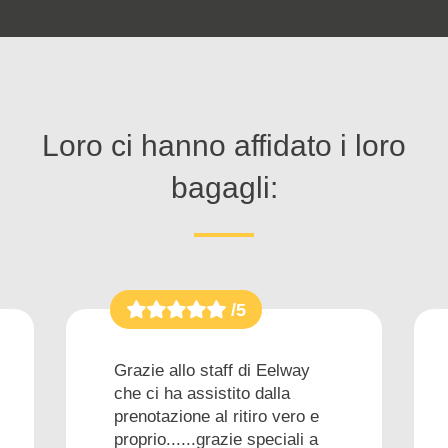
Loro ci hanno affidato i loro
bagagli:
/5
Grazie allo staff di Eelway
che ci ha assistito dalla
prenotazione al ritiro vero e
proprio......grazie speciali a