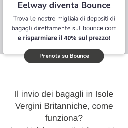
Eelway diventa Bounce
Trova le nostre migliaia di depositi di
bagagli direttamente sul
bounce.com
e risparmiare il 40% sul prezzo!
Prenota su Bounce
Il invio dei bagagli in Isole
Vergini Britanniche, come
funziona?