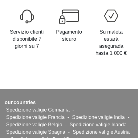
Servizio clienti
Pagamento
Su maleta
disponibile 7
sicuro
estará
giorni su 7
asegurada
hasta 1 000 €
our.countries
Spedizione valigie Germania
-
Spedizione valigie Francia
-
Spedizione valigie India
-
Spedizione valigie Belgio
-
Spedizione valigie Irlanda
-
Spedizione valigie Spagna
-
Spedizione valigie Austria