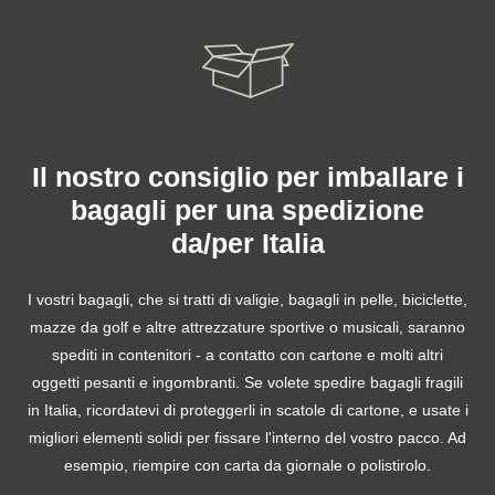
Il nostro consiglio per imballare i
bagagli per una spedizione
da/per Italia
I vostri bagagli, che si tratti di valigie, bagagli in pelle, biciclette,
mazze da golf e altre attrezzature sportive o musicali, saranno
spediti in contenitori - a contatto con cartone e molti altri
oggetti pesanti e ingombranti. Se volete spedire bagagli fragili
in Italia, ricordatevi di proteggerli in scatole di cartone, e usate i
migliori elementi solidi per fissare l'interno del vostro pacco. Ad
esempio, riempire con carta da giornale o polistirolo.