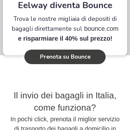
Eelway diventa Bounce
Trova le nostre migliaia di depositi di
bagagli direttamente sul
bounce.com
e risparmiare il 40% sul prezzo!
Prenota su Bounce
Il invio dei bagagli in Italia,
come funziona?
In pochi click, prenota il miglior servizio
di trasporto dei bagagli a domicilio in