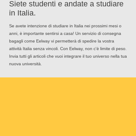
Siete studenti e andate a studiare
in Italia.
Se avete intenzione di studiare in Italia nei prossimi mesi o
anni, è importante sentirsi a casa! Un servizio di consegna
bagagli come Eelway vi permetterà di spedire la vostra
attività Italia senza vincoli. Con Eelway, non c'è limite di peso.
Invia tutti gli articoli che vuoi integrare il tuo universo nella tua
nuova università.