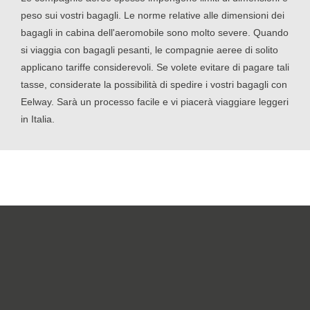
peso sui vostri bagagli. Le norme relative alle dimensioni dei
bagagli in cabina dell'aeromobile sono molto severe. Quando
si viaggia con bagagli pesanti, le compagnie aeree di solito
applicano tariffe considerevoli. Se volete evitare di pagare tali
tasse, considerate la possibilità di spedire i vostri bagagli con
Eelway. Sarà un processo facile e vi piacerà viaggiare leggeri
in Italia.