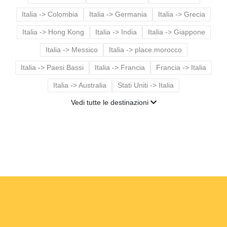
Italia -> Colombia
Italia -> Germania
Italia -> Grecia
Italia -> Hong Kong
Italia -> India
Italia -> Giappone
Italia -> Messico
Italia -> place.morocco
Italia -> Paesi Bassi
Italia -> Francia
Francia -> Italia
Italia -> Australia
Stati Uniti -> Italia
Vedi tutte le destinazioni