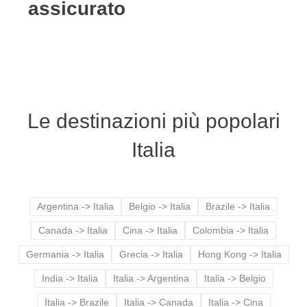
assicurato
Le destinazioni più popolari
Italia
Argentina -> Italia
Belgio -> Italia
Brazile -> Italia
Canada -> Italia
Cina -> Italia
Colombia -> Italia
Germania -> Italia
Grecia -> Italia
Hong Kong -> Italia
India -> Italia
Italia -> Argentina
Italia -> Belgio
Italia -> Brazile
Italia -> Canada
Italia -> Cina