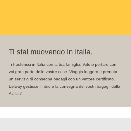
Ti stai muovendo in Italia.
Ti trasferisci in Italia con la tua famiglia. Volete portare con
voi gran parte delle vostre cose. Viaggia leggero e prenota
un servizio di consegna bagagli con un vettore certificato.
Eelway gestisce il ritiro e la consegna dei vostri bagagli dalla
A alla Z.