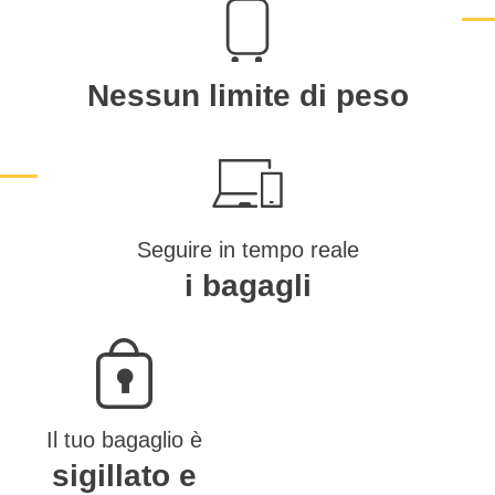
Nessun limite di peso
Seguire in tempo reale
i bagagli
Il tuo bagaglio è
sigillato e