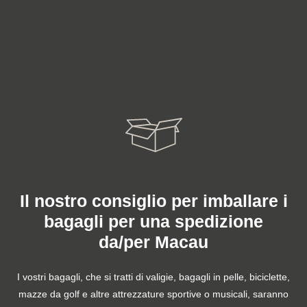
Il nostro consiglio per imballare i
bagagli per una spedizione
da/per Macau
I vostri bagagli, che si tratti di valigie, bagagli in pelle, biciclette,
mazze da golf e altre attrezzature sportive o musicali, saranno