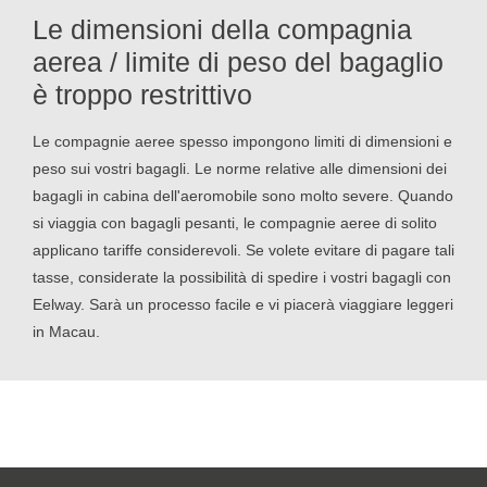
Le dimensioni della compagnia
aerea / limite di peso del bagaglio
è troppo restrittivo
Le compagnie aeree spesso impongono limiti di dimensioni e
peso sui vostri bagagli. Le norme relative alle dimensioni dei
bagagli in cabina dell'aeromobile sono molto severe. Quando
si viaggia con bagagli pesanti, le compagnie aeree di solito
applicano tariffe considerevoli. Se volete evitare di pagare tali
tasse, considerate la possibilità di spedire i vostri bagagli con
Eelway. Sarà un processo facile e vi piacerà viaggiare leggeri
in Macau.