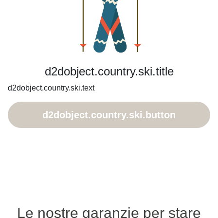
d2dobject.country.ski.title
d2dobject.country.ski.text
d2dobject.country.ski.button
Le nostre garanzie per stare