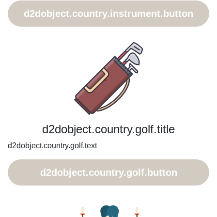
d2dobject.country.instrument.button
d2dobject.country.golf.title
d2dobject.country.golf.text
d2dobject.country.golf.button