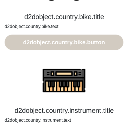
d2dobject.country.bike.title
d2dobject.country.bike.text
d2dobject.country.bike.button
d2dobject.country.instrument.title
d2dobject.country.instrument.text