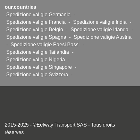
our.countries
Spedizione valigie Germania
-
Spedizione valigie Francia
-
Spedizione valigie India
-
Spedizione valigie Belgio
-
Spedizione valigie Irlanda
-
Spedizione valigie Spagna
-
Spedizione valigie Austria
-
Spedizione valigie Paesi Bassi
-
Spedizione valigie Tailandia
-
Spedizione valigie Nigeria
-
Spedizione valigie Singapore
-
Spedizione valigie Svizzera
-
2015-2025 - ©Eelway Transport SAS - Tous droits
réservés