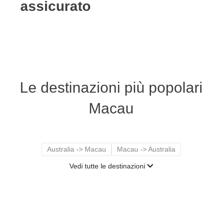
assicurato
Le destinazioni più popolari
Macau
Australia -> Macau
Macau -> Australia
Vedi tutte le destinazioni