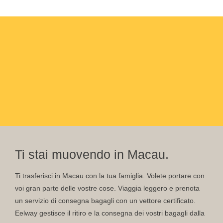
Ti stai muovendo in Macau.
Ti trasferisci in Macau con la tua famiglia. Volete portare con
voi gran parte delle vostre cose. Viaggia leggero e prenota
un servizio di consegna bagagli con un vettore certificato.
Eelway gestisce il ritiro e la consegna dei vostri bagagli dalla