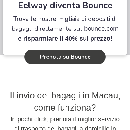
Eelway diventa Bounce
Trova le nostre migliaia di depositi di
bagagli direttamente sul
bounce.com
e risparmiare il 40% sul prezzo!
Prenota su Bounce
Il invio dei bagagli in Macau,
come funziona?
In pochi click, prenota il miglior servizio
di trasporto dei bagagli a domicilio in