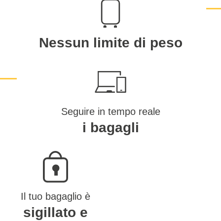
Nessun limite di peso
Seguire in tempo reale
i bagagli
Il tuo bagaglio è
sigillato e