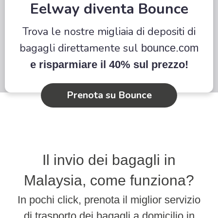
Eelway diventa Bounce
Trova le nostre migliaia di depositi di
bagagli direttamente sul
bounce.com
e risparmiare il 40% sul prezzo!
Prenota su Bounce
Il invio dei bagagli in
Malaysia, come funziona?
In pochi click, prenota il miglior servizio
di trasporto dei bagagli a domicilio in