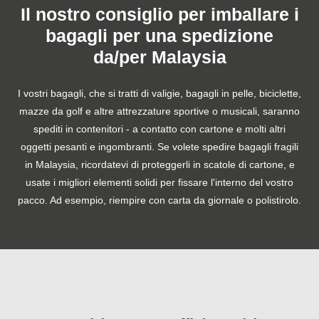
Il nostro consiglio per imballare i
bagagli per una spedizione
da/per Malaysia
I vostri bagagli, che si tratti di valigie, bagagli in pelle, biciclette,
mazze da golf e altre attrezzature sportive o musicali, saranno
spediti in contenitori - a contatto con cartone e molti altri
oggetti pesanti e ingombranti. Se volete spedire bagagli fragili
in Malaysia, ricordatevi di proteggerli in scatole di cartone, e
usate i migliori elementi solidi per fissare l'interno del vostro
pacco. Ad esempio, riempire con carta da giornale o polistirolo.