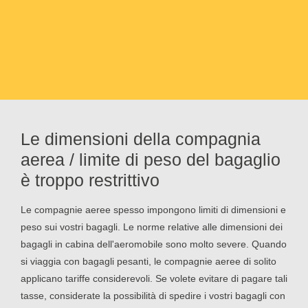
Le dimensioni della compagnia
aerea / limite di peso del bagaglio
è troppo restrittivo
Le compagnie aeree spesso impongono limiti di dimensioni e
peso sui vostri bagagli. Le norme relative alle dimensioni dei
bagagli in cabina dell'aeromobile sono molto severe. Quando
si viaggia con bagagli pesanti, le compagnie aeree di solito
applicano tariffe considerevoli. Se volete evitare di pagare tali
tasse, considerate la possibilità di spedire i vostri bagagli con