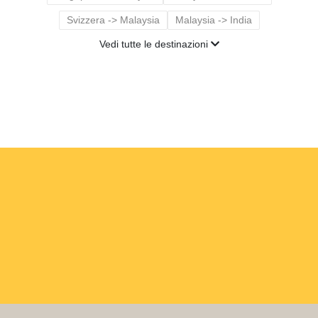
Svizzera -> Malaysia
Malaysia -> India
Vedi tutte le destinazioni