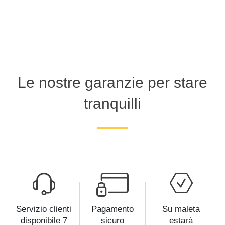
Le nostre garanzie per stare
tranquilli
Servizio clienti
Pagamento
Su maleta
disponibile 7
sicuro
estará