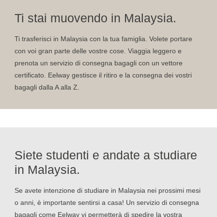
Ti stai muovendo in Malaysia.
Ti trasferisci in Malaysia con la tua famiglia. Volete portare
con voi gran parte delle vostre cose. Viaggia leggero e
prenota un servizio di consegna bagagli con un vettore
certificato. Eelway gestisce il ritiro e la consegna dei vostri
bagagli dalla A alla Z.
Siete studenti e andate a studiare
in Malaysia.
Se avete intenzione di studiare in Malaysia nei prossimi mesi
o anni, è importante sentirsi a casa! Un servizio di consegna
bagagli come Eelway vi permetterà di spedire la vostra