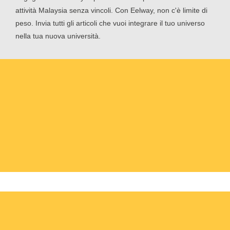
attività Malaysia senza vincoli. Con Eelway, non c'è limite di
peso. Invia tutti gli articoli che vuoi integrare il tuo universo
nella tua nuova università.