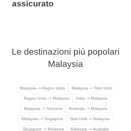
assicurato
Le destinazioni più popolari
Malaysia
Malaysia -> Regno Unito
Malaysia -> Stati Uniti
Regno Unito -> Malaysia
India -> Malaysia
Malaysia -> Svizzera
Australia -> Malaysia
Malaysia -> Singapore
Stati Uniti -> Malaysia
Singapore -> Malaysia
Malaysia -> Australia