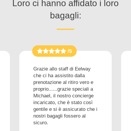
Loro ci hanno affidato i loro
bagagli:
/5
Grazie allo staff di Eelway
che ci ha assistito dalla
prenotazione al ritiro vero e
proprio......grazie speciali a
Michael, il nostro concierge
incaricato, che è stato così
gentile e si è assicurato che i
nostri bagagli fossero al
sicuro.