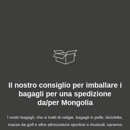
Il nostro consiglio per imballare i
bagagli per una spedizione
da/per Mongolia
I vostri bagagli, che si tratti di valigie, bagagli in pelle, biciclette,
mazze da golf e altre attrezzature sportive o musicali, saranno