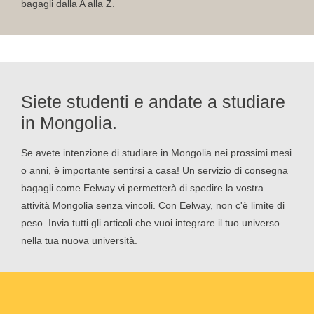
bagagli dalla A alla Z.
Siete studenti e andate a studiare
in Mongolia.
Se avete intenzione di studiare in Mongolia nei prossimi mesi
o anni, è importante sentirsi a casa! Un servizio di consegna
bagagli come Eelway vi permetterà di spedire la vostra
attività Mongolia senza vincoli. Con Eelway, non c'è limite di
peso. Invia tutti gli articoli che vuoi integrare il tuo universo
nella tua nuova università.