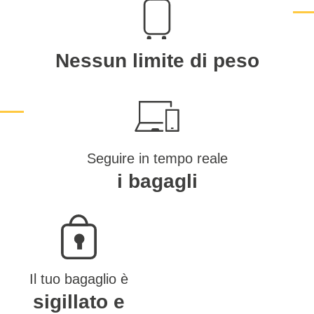
Nessun limite di peso
Seguire in tempo reale
i bagagli
Il tuo bagaglio è
sigillato e