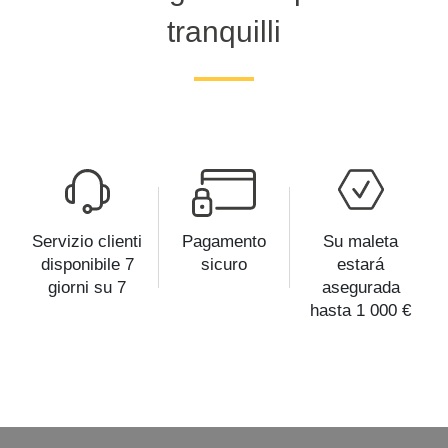
tranquilli
Servizio clienti
Pagamento
Su maleta
disponibile 7
sicuro
estará
giorni su 7
asegurada
hasta 1 000 €