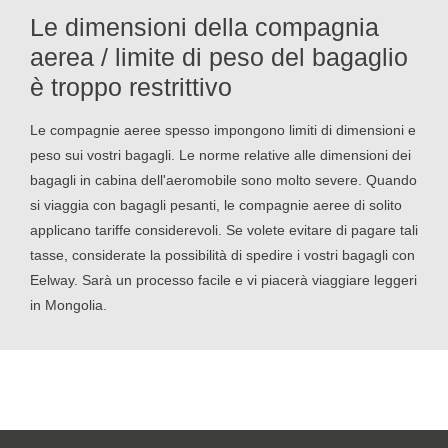
Le dimensioni della compagnia
aerea / limite di peso del bagaglio
è troppo restrittivo
Le compagnie aeree spesso impongono limiti di dimensioni e
peso sui vostri bagagli. Le norme relative alle dimensioni dei
bagagli in cabina dell'aeromobile sono molto severe. Quando
si viaggia con bagagli pesanti, le compagnie aeree di solito
applicano tariffe considerevoli. Se volete evitare di pagare tali
tasse, considerate la possibilità di spedire i vostri bagagli con
Eelway. Sarà un processo facile e vi piacerà viaggiare leggeri
in Mongolia.