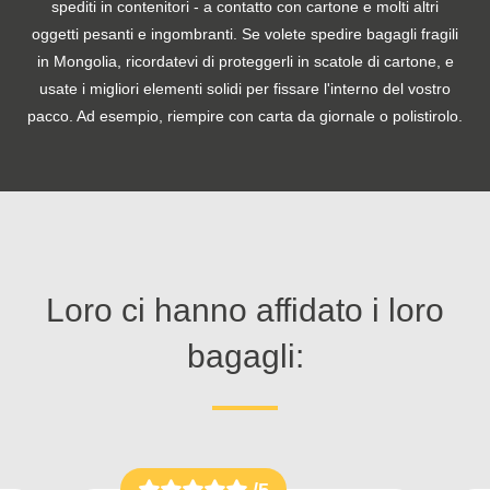
spediti in contenitori - a contatto con cartone e molti altri
oggetti pesanti e ingombranti. Se volete spedire bagagli fragili
in Mongolia, ricordatevi di proteggerli in scatole di cartone, e
usate i migliori elementi solidi per fissare l'interno del vostro
pacco. Ad esempio, riempire con carta da giornale o polistirolo.
Loro ci hanno affidato i loro
bagagli:
/5