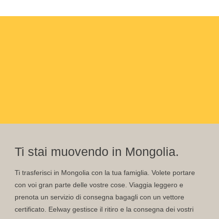
Ti stai muovendo in Mongolia.
Ti trasferisci in Mongolia con la tua famiglia. Volete portare
con voi gran parte delle vostre cose. Viaggia leggero e
prenota un servizio di consegna bagagli con un vettore
certificato. Eelway gestisce il ritiro e la consegna dei vostri