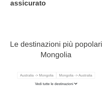
assicurato
Le destinazioni più popolari
Mongolia
Australia -> Mongolia
Mongolia -> Australia
Vedi tutte le destinazioni