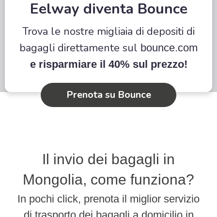
Eelway diventa Bounce
Trova le nostre migliaia di depositi di
bagagli direttamente sul
bounce.com
e risparmiare il 40% sul prezzo!
Prenota su Bounce
Il invio dei bagagli in
Mongolia, come funziona?
In pochi click, prenota il miglior servizio
di trasporto dei bagagli a domicilio in