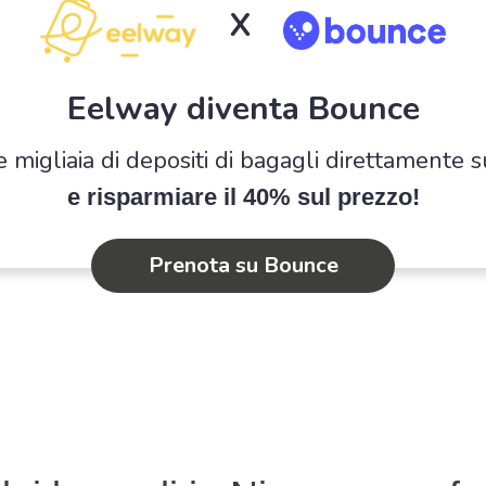
X
Eelway diventa Bounce
e migliaia di depositi di bagagli direttamente 
e risparmiare il 40% sul prezzo!
Prenota su Bounce