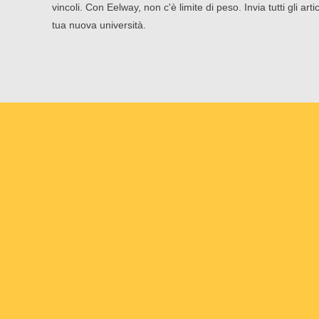
vincoli. Con Eelway, non c'è limite di peso. Invia tutti gli arti
tua nuova università.