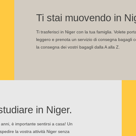
Ti stai muovendo in Ni
Ti trasferisci in Niger con la tua famiglia. Volete po
leggero e prenota un servizio di consegna bagagli con 
la consegna dei vostri bagagli dalla A alla Z.
studiare in Niger.
 anni, è importante sentirsi a casa! Un
pedire la vostra attività Niger senza