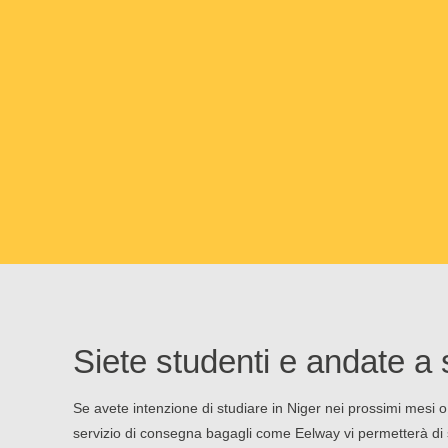
Siete studenti e andate a 
Se avete intenzione di studiare in Niger nei prossimi mesi o
servizio di consegna bagagli come Eelway vi permetterà di s