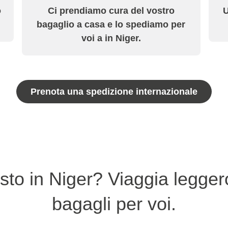
o
Ci prendiamo cura del vostro
U
bagaglio a casa e lo spediamo per
voi a in Niger.
Prenota una spedizione internazionale
sto in Niger? Viaggia legger
bagagli per voi.