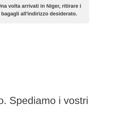
na volta arrivati in Niger, ritirare i
bagagli all'indirizzo desiderato.
o. Spediamo i vostri