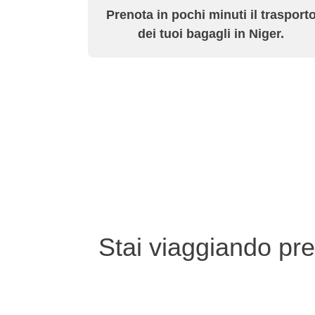
Prenota in pochi minuti il trasport
dei tuoi bagagli in Niger.
Stai viaggiando pre