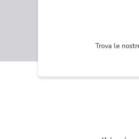
Trova le nostr