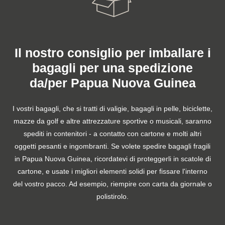
Il nostro consiglio per imballare i
bagagli per una spedizione
da/per Papua Nuova Guinea
I vostri bagagli, che si tratti di valigie, bagagli in pelle, biciclette,
mazze da golf e altre attrezzature sportive o musicali, saranno
spediti in contenitori - a contatto con cartone e molti altri
oggetti pesanti e ingombranti. Se volete spedire bagagli fragili
in Papua Nuova Guinea, ricordatevi di proteggerli in scatole di
cartone, e usate i migliori elementi solidi per fissare l'interno
del vostro pacco. Ad esempio, riempire con carta da giornale o
polistirolo.