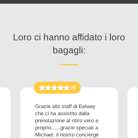
Loro ci hanno affidato i loro
bagagli:
/5
Grazie allo staff di Eelway
che ci ha assistito dalla
prenotazione al ritiro vero e
proprio......grazie speciali a
Michael, il nostro concierge