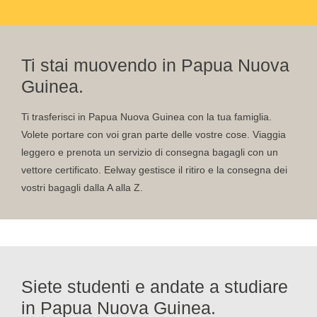
Ti stai muovendo in Papua Nuova
Guinea.
Ti trasferisci in Papua Nuova Guinea con la tua famiglia.
Volete portare con voi gran parte delle vostre cose. Viaggia
leggero e prenota un servizio di consegna bagagli con un
vettore certificato. Eelway gestisce il ritiro e la consegna dei
vostri bagagli dalla A alla Z.
Siete studenti e andate a studiare
in Papua Nuova Guinea.