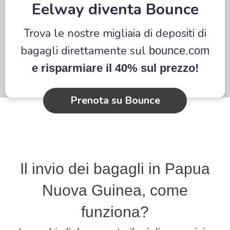
Eelway diventa Bounce
Trova le nostre migliaia di depositi di
bagagli direttamente sul
bounce.com
e risparmiare il 40% sul prezzo!
Prenota su Bounce
Il invio dei bagagli in Papua
Nuova Guinea, come
funziona?