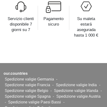
Servizio clienti
Pagamento
Su maleta
disponibile 7
sicuro
estará
giorni su 7
asegurada
hasta 1 000 €
our.countries
Spedizione valigie Germania
-
Spedizione valigie Francia
-
Spedizione valigie India
-
Spedizione valigie Belgio
-
Spedizione valigie Irlanda
-
Spedizione valigie Spagna
-
Spedizione valigie Austria
-
Spedizione valigie Paesi Bassi
-