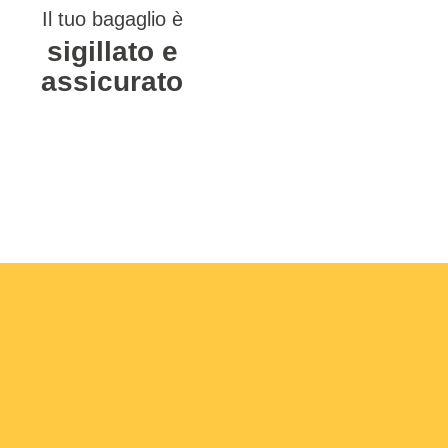
Il tuo bagaglio è
sigillato e
assicurato