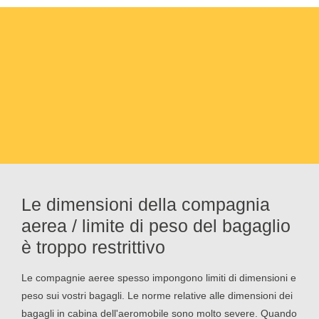
Le dimensioni della compagnia
aerea / limite di peso del bagaglio
è troppo restrittivo
Le compagnie aeree spesso impongono limiti di dimensioni e
peso sui vostri bagagli. Le norme relative alle dimensioni dei
bagagli in cabina dell'aeromobile sono molto severe. Quando