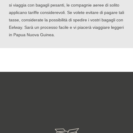
si viaggia con bagagli pesanti, le compagnie aeree di solito
applicano tariffe considerevoli. Se volete evitare di pagare tali
tasse, considerate la possibilità di spedire i vostri bagagli con
Eelway. Sarà un processo facile e vi piacerà viaggiare leggeri
in Papua Nuova Guinea.