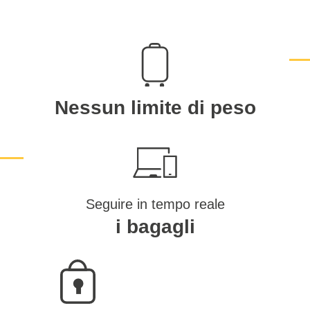
Nessun limite di peso
Seguire in tempo reale
i bagagli