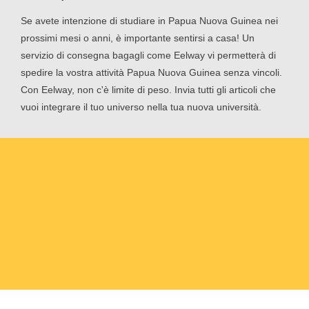
Se avete intenzione di studiare in Papua Nuova Guinea nei
prossimi mesi o anni, è importante sentirsi a casa! Un
servizio di consegna bagagli come Eelway vi permetterà di
spedire la vostra attività Papua Nuova Guinea senza vincoli.
Con Eelway, non c'è limite di peso. Invia tutti gli articoli che
vuoi integrare il tuo universo nella tua nuova università.