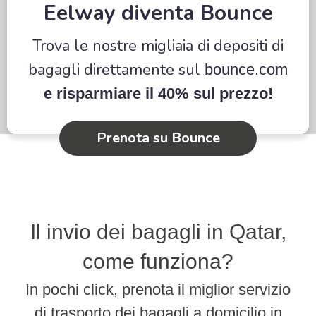
Eelway diventa Bounce
Trova le nostre migliaia di depositi di
bagagli direttamente sul
bounce.com
e risparmiare il 40% sul prezzo!
Prenota su Bounce
Il invio dei bagagli in Qatar,
come funziona?
In pochi click, prenota il miglior servizio
di trasporto dei bagagli a domicilio in