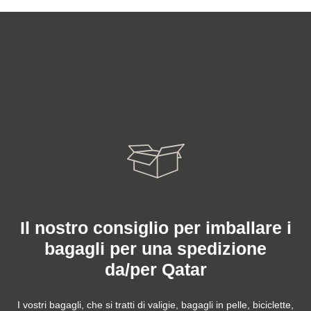
Il nostro consiglio per imballare i
bagagli per una spedizione
da/per Qatar
I vostri bagagli, che si tratti di valigie, bagagli in pelle, biciclette,