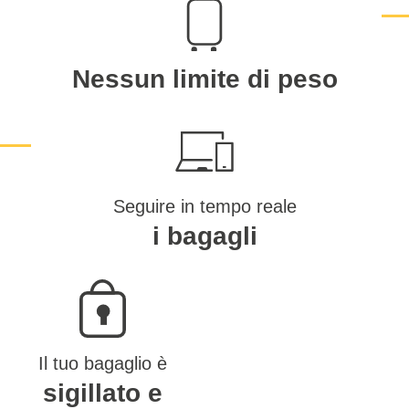
Nessun limite di peso
Seguire in tempo reale
i bagagli
Il tuo bagaglio è
sigillato e