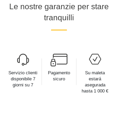
Le nostre garanzie per stare
tranquilli
Servizio clienti
Pagamento
Su maleta
disponibile 7
sicuro
estará
giorni su 7
asegurada
hasta 1 000 €