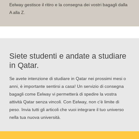
Eelway gestisce il ritiro e la consegna dei vostri bagagli dalla
A alla Z.
Siete studenti e andate a studiare
in Qatar.
Se avete intenzione di studiare in Qatar nei prossimi mesi o
anni, è importante sentirsi a casa! Un servizio di consegna
bagagli come Eelway vi permetterà di spedire la vostra
attività Qatar senza vincoli. Con Eelway, non c'è limite di
peso. Invia tutti gli articoli che vuoi integrare il tuo universo
nella tua nuova università.