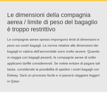
Le dimensioni della compagnia
aerea / limite di peso del bagaglio
è troppo restrittivo
Le compagnie aeree spesso impongono limiti di dimensioni e
peso sui vostri bagagli. Le norme relative alle dimensioni dei
bagagli in cabina dell'aeromobile sono molto severe. Quando
si viaggia con bagagli pesanti, le compagnie aeree di solito
applicano tariffe considerevoli. Se volete evitare di pagare tali
tasse, considerate la possibilità di spedire i vostri bagagli con
Eelway. Sarà un processo facile e vi piacerà viaggiare leggeri
in Qatar.