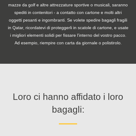
mazze da golf e altre attrezzature sportive o musicali, saranno
spediti in contenitori - a contatto con cartone e molti altri
oggetti pesanti e ingombranti. Se volete spedire bagagli fragili
in Qatar, ricordatevi di proteggerli in scatole di cartone, e usate
i migliori elementi solidi per fissare l'interno del vostro pacco.
Ad esempio, riempire con carta da giornale o polistirolo.
Loro ci hanno affidato i loro
bagagli: