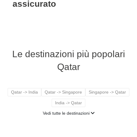
assicurato
Le destinazioni più popolari
Qatar
Qatar -> India
Qatar -> Singapore
Singapore -> Qatar
India -> Qatar
Vedi tutte le destinazioni