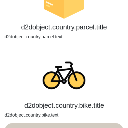
d2dobject.country.parcel.title
d2dobject.country.parcel.text
d2dobject.country.bike.title
d2dobject.country.bike.text