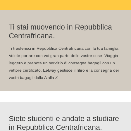
Ti stai muovendo in Repubblica
Centrafricana.
Ti trasferisci in Repubblica Centrafricana con la tua famiglia.
Volete portare con voi gran parte delle vostre cose. Viaggia
leggero e prenota un servizio di consegna bagagli con un
vettore certificato. Eelway gestisce il ritiro e la consegna dei
vostri bagagli dalla A alla Z.
Siete studenti e andate a studiare
in Repubblica Centrafricana.