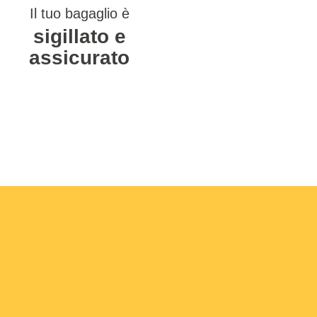
Il tuo bagaglio è
sigillato e
assicurato