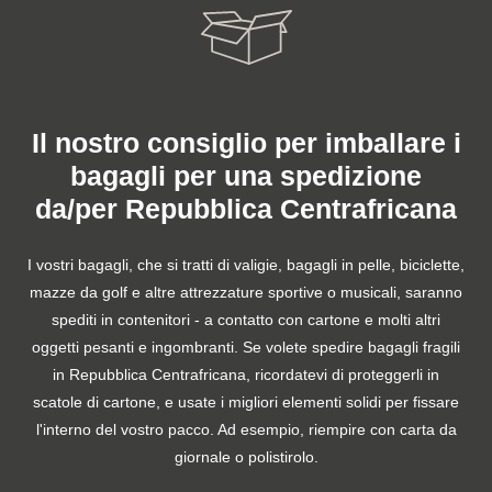
Il nostro consiglio per imballare i
bagagli per una spedizione
da/per Repubblica Centrafricana
I vostri bagagli, che si tratti di valigie, bagagli in pelle, biciclette,
mazze da golf e altre attrezzature sportive o musicali, saranno
spediti in contenitori - a contatto con cartone e molti altri
oggetti pesanti e ingombranti. Se volete spedire bagagli fragili
in Repubblica Centrafricana, ricordatevi di proteggerli in
scatole di cartone, e usate i migliori elementi solidi per fissare
l'interno del vostro pacco. Ad esempio, riempire con carta da
giornale o polistirolo.