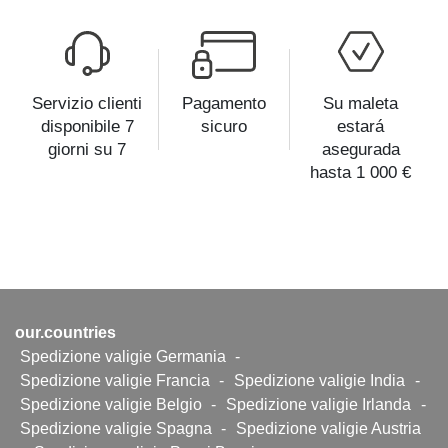
Servizio clienti
Pagamento
Su maleta
disponibile 7
sicuro
estará
giorni su 7
asegurada
hasta 1 000 €
our.countries
Spedizione valigie Germania
-
Spedizione valigie Francia
-
Spedizione valigie India
-
Spedizione valigie Belgio
-
Spedizione valigie Irlanda
-
Spedizione valigie Spagna
-
Spedizione valigie Austria