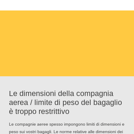
Le dimensioni della compagnia
aerea / limite di peso del bagaglio
è troppo restrittivo
Le compagnie aeree spesso impongono limiti di dimensioni e
peso sui vostri bagagli. Le norme relative alle dimensioni dei