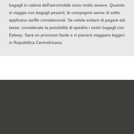
bagagli in cabina dell'aeromobile sono molto severe. Quando
si viaggia con bagagli pesanti, le compagnie aeree di solito
applicano tariffe considerevoli. Se volete evitare di pagare tali
tasse, considerate la possibilità di spedire i vostri bagagli con
Eelway. Sarà un processo facile e vi piacerà viaggiare leggeri
in Repubblica Centrafricana.