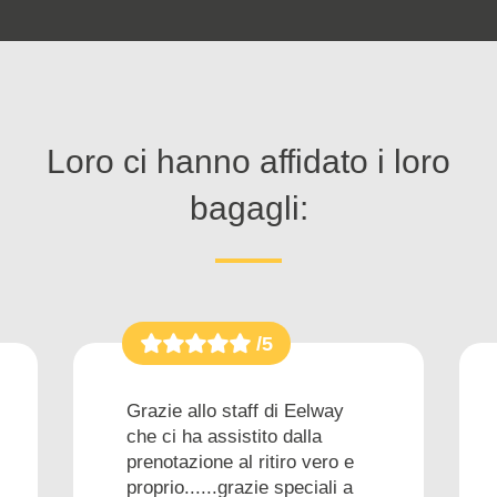
Loro ci hanno affidato i loro
bagagli:
/5
Grazie allo staff di Eelway
che ci ha assistito dalla
prenotazione al ritiro vero e
proprio......grazie speciali a