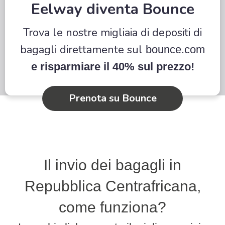
Eelway diventa Bounce
Trova le nostre migliaia di depositi di
bagagli direttamente sul
bounce.com
e risparmiare il 40% sul prezzo!
Prenota su Bounce
Il invio dei bagagli in
Repubblica Centrafricana,
come funziona?