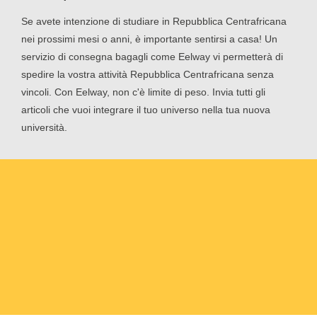
Se avete intenzione di studiare in Repubblica Centrafricana
nei prossimi mesi o anni, è importante sentirsi a casa! Un
servizio di consegna bagagli come Eelway vi permetterà di
spedire la vostra attività Repubblica Centrafricana senza
vincoli. Con Eelway, non c'è limite di peso. Invia tutti gli
articoli che vuoi integrare il tuo universo nella tua nuova
università.