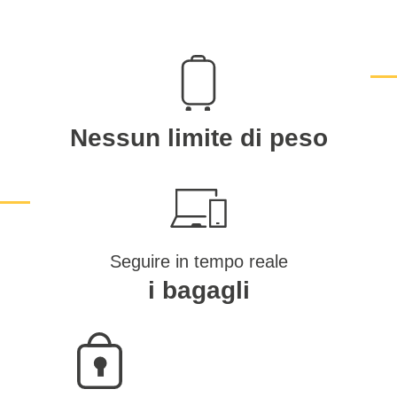
Nessun limite di peso
Seguire in tempo reale
i bagagli