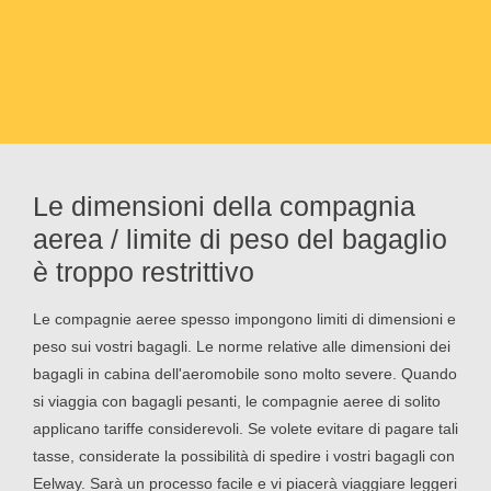
Le dimensioni della compagnia
aerea / limite di peso del bagaglio
è troppo restrittivo
Le compagnie aeree spesso impongono limiti di dimensioni e
peso sui vostri bagagli. Le norme relative alle dimensioni dei
bagagli in cabina dell'aeromobile sono molto severe. Quando
si viaggia con bagagli pesanti, le compagnie aeree di solito
applicano tariffe considerevoli. Se volete evitare di pagare tali
tasse, considerate la possibilità di spedire i vostri bagagli con
Eelway. Sarà un processo facile e vi piacerà viaggiare leggeri