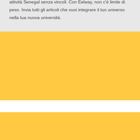
attività Senegal senza vincoli. Con Eelway, non c'è limite di
peso. Invia tutti gli articoli che vuoi integrare il tuo universo
nella tua nuova università.