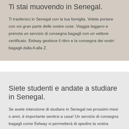
Ti stai muovendo in Senegal.
Ti trasferisci in Senegal con la tua famiglia. Volete portare
con voi gran parte delle vostre cose. Viaggia leggero e
prenota un servizio di consegna bagagli con un vettore
certificato. Eelway gestisce il ritiro e la consegna dei vostri
bagagli dalla A alla Z.
Siete studenti e andate a studiare
in Senegal.
Se avete intenzione di studiare in Senegal nei prossimi mesi
o anni, è importante sentirsi a casa! Un servizio di consegna
bagagli come Eelway vi permetterà di spedire la vostra