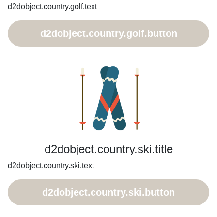
d2dobject.country.golf.text
d2dobject.country.golf.button
d2dobject.country.ski.title
d2dobject.country.ski.text
d2dobject.country.ski.button