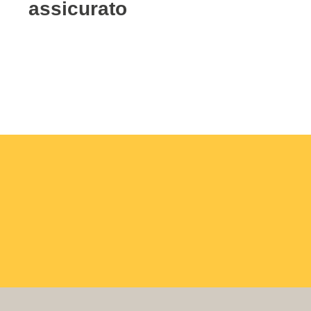
assicurato