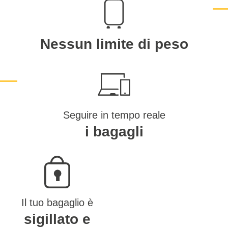
Nessun limite di peso
Seguire in tempo reale
i bagagli
Il tuo bagaglio è
sigillato e