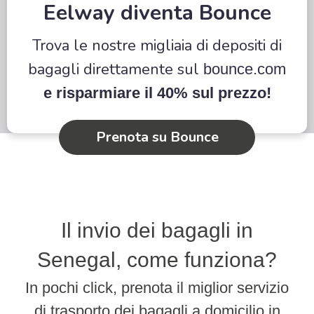
Eelway diventa Bounce
Trova le nostre migliaia di depositi di
bagagli direttamente sul
bounce.com
e risparmiare il 40% sul prezzo!
Prenota su Bounce
Il invio dei bagagli in
Senegal, come funziona?
In pochi click, prenota il miglior servizio
di trasporto dei bagagli a domicilio in