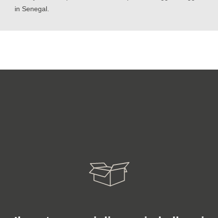
in Senegal.