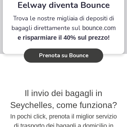
Eelway diventa Bounce
Trova le nostre migliaia di depositi di
bagagli direttamente sul
bounce.com
e risparmiare il 40% sul prezzo!
Prenota su Bounce
Il invio dei bagagli in
Seychelles, come funziona?
In pochi click, prenota il miglior servizio
di trasporto dei bagagli a domicilio in