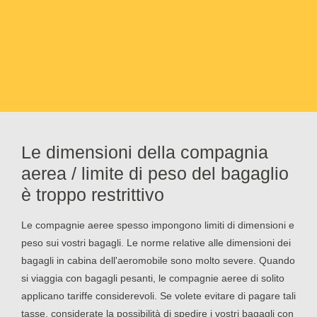
Le dimensioni della compagnia
aerea / limite di peso del bagaglio
è troppo restrittivo
Le compagnie aeree spesso impongono limiti di dimensioni e
peso sui vostri bagagli. Le norme relative alle dimensioni dei
bagagli in cabina dell'aeromobile sono molto severe. Quando
si viaggia con bagagli pesanti, le compagnie aeree di solito
applicano tariffe considerevoli. Se volete evitare di pagare tali
tasse, considerate la possibilità di spedire i vostri bagagli con