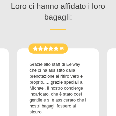
Loro ci hanno affidato i loro
bagagli:
/5
Grazie allo staff di Eelway
che ci ha assistito dalla
prenotazione al ritiro vero e
proprio......grazie speciali a
Michael, il nostro concierge
incaricato, che è stato così
gentile e si è assicurato che i
nostri bagagli fossero al
sicuro.