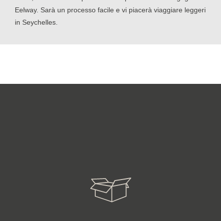
Eelway. Sarà un processo facile e vi piacerà viaggiare leggeri
in Seychelles.