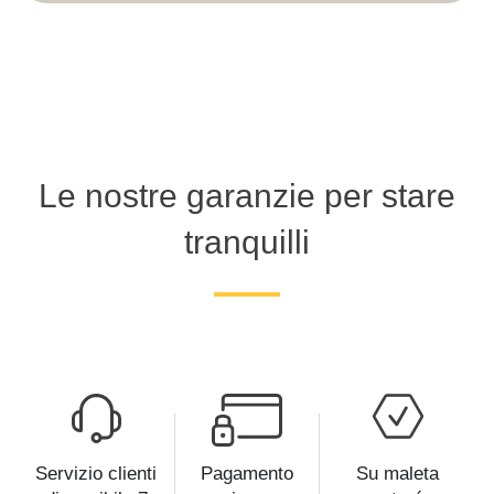
Le nostre garanzie per stare
tranquilli
Servizio clienti
Pagamento
Su maleta