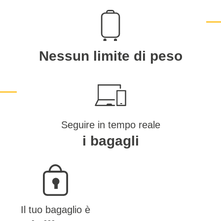
Nessun limite di peso
Seguire in tempo reale
i bagagli
Il tuo bagaglio è