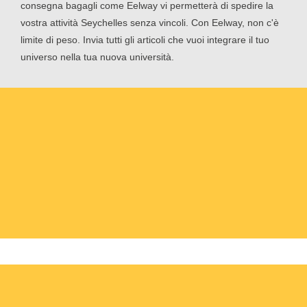
consegna bagagli come Eelway vi permetterà di spedire la
vostra attività Seychelles senza vincoli. Con Eelway, non c'è
limite di peso. Invia tutti gli articoli che vuoi integrare il tuo
universo nella tua nuova università.