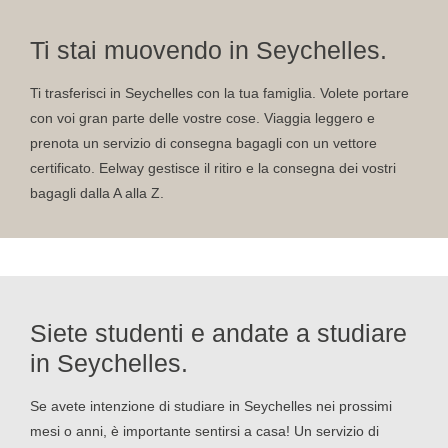
Ti stai muovendo in Seychelles.
Ti trasferisci in Seychelles con la tua famiglia. Volete portare
con voi gran parte delle vostre cose. Viaggia leggero e
prenota un servizio di consegna bagagli con un vettore
certificato. Eelway gestisce il ritiro e la consegna dei vostri
bagagli dalla A alla Z.
Siete studenti e andate a studiare
in Seychelles.
Se avete intenzione di studiare in Seychelles nei prossimi
mesi o anni, è importante sentirsi a casa! Un servizio di