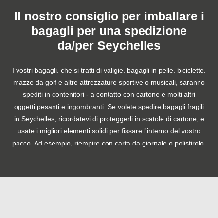
Il nostro consiglio per imballare i
bagagli per una spedizione
da/per Seychelles
I vostri bagagli, che si tratti di valigie, bagagli in pelle, biciclette,
mazze da golf e altre attrezzature sportive o musicali, saranno
spediti in contenitori - a contatto con cartone e molti altri
oggetti pesanti e ingombranti. Se volete spedire bagagli fragili
in Seychelles, ricordatevi di proteggerli in scatole di cartone, e
usate i migliori elementi solidi per fissare l'interno del vostro
pacco. Ad esempio, riempire con carta da giornale o polistirolo.