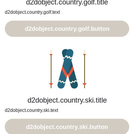
d2dobject.country.golf.title
d2dobject.country.golf.text
d2dobject.country.golf.button
d2dobject.country.ski.title
d2dobject.country.ski.text
d2dobject.country.ski.button