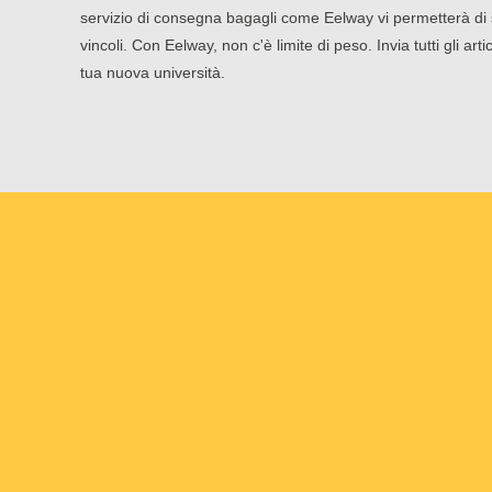
servizio di consegna bagagli come Eelway vi permetterà di sp
vincoli. Con Eelway, non c'è limite di peso. Invia tutti gli arti
tua nuova università.