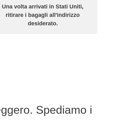
Una volta arrivati in Stati Uniti,
ritirare i bagagli all'indirizzo
desiderato.
leggero. Spediamo i