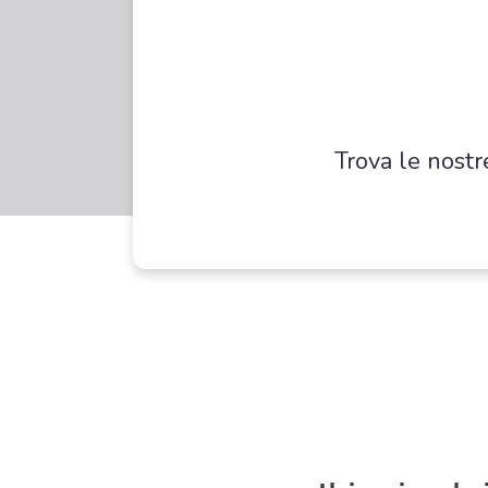
Trova le nostr