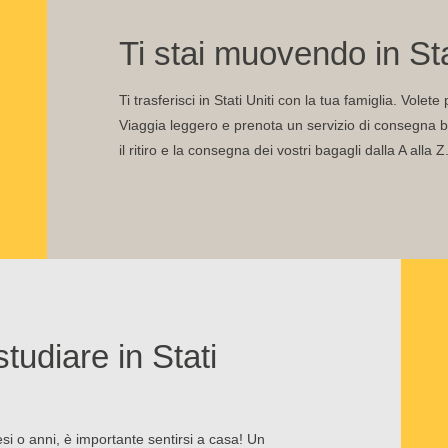
Ti stai muovendo in Stat
Ti trasferisci in Stati Uniti con la tua famiglia. Vole
Viaggia leggero e prenota un servizio di consegna ba
il ritiro e la consegna dei vostri bagagli dalla A alla Z
tudiare in Stati
esi o anni, è importante sentirsi a casa! Un