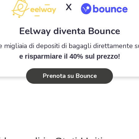
X
Eelway diventa Bounce
e migliaia di depositi di bagagli direttamente 
e risparmiare il 40% sul prezzo!
Prenota su Bounce