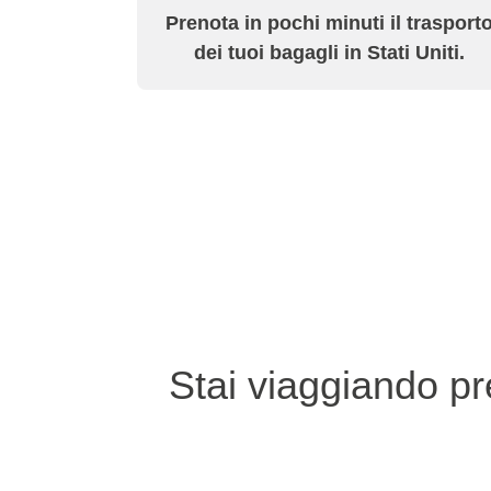
Prenota in pochi minuti il trasport
dei tuoi bagagli in Stati Uniti.
Stai viaggiando pr