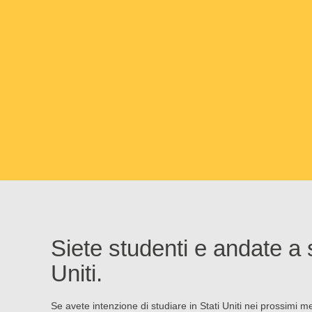
Siete studenti e andate a s
Uniti.
Se avete intenzione di studiare in Stati Uniti nei prossimi m