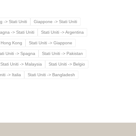
-> Stati Uniti
Giappone -> Stati Uniti
agna -> Stati Uniti
Stati Uniti -> Argentina
-> Hong Kong
Stati Uniti -> Giappone
ati Uniti -> Spagna
Stati Uniti -> Pakistan
Stati Uniti -> Malaysia
Stati Uniti -> Belgio
niti -> Italia
Stati Uniti -> Bangladesh