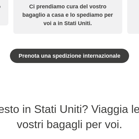
o
Ci prendiamo cura del vostro
bagaglio a casa e lo spediamo per
voi a in Stati Uniti.
Prenota una spedizione internazionale
esto in Stati Uniti? Viaggia 
vostri bagagli per voi.