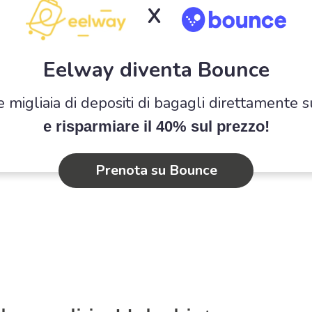
X
Eelway diventa Bounce
e migliaia di depositi di bagagli direttamente 
e risparmiare il 40% sul prezzo!
Prenota su Bounce