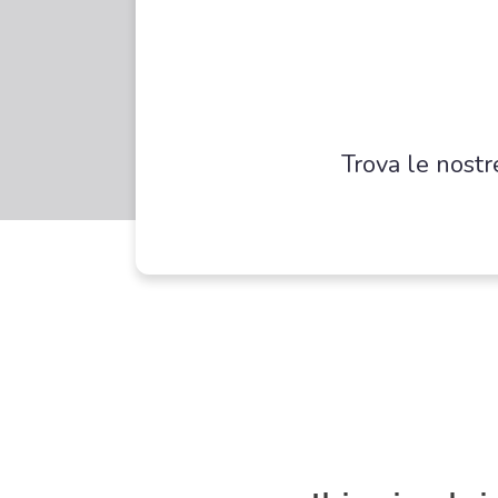
Trova le nostr