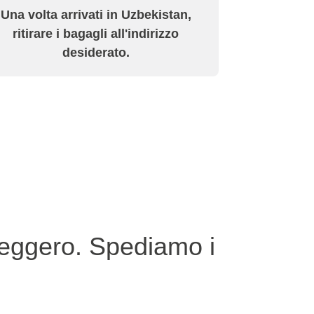
Una volta arrivati in Uzbekistan,
ritirare i bagagli all'indirizzo
desiderato.
leggero. Spediamo i