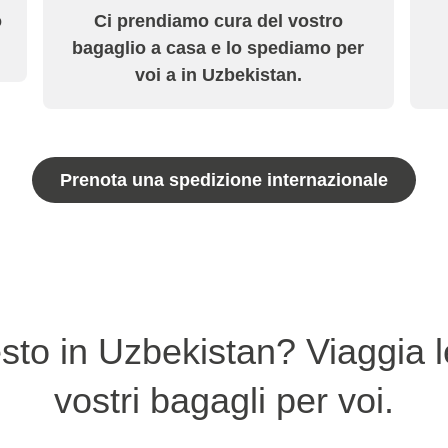
o
Ci prendiamo cura del vostro
bagaglio a casa e lo spediamo per
voi a in Uzbekistan.
Prenota una spedizione internazionale
esto in Uzbekistan? Viaggia 
vostri bagagli per voi.