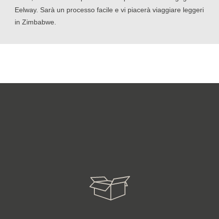
Eelway. Sarà un processo facile e vi piacerà viaggiare leggeri
in Zimbabwe.