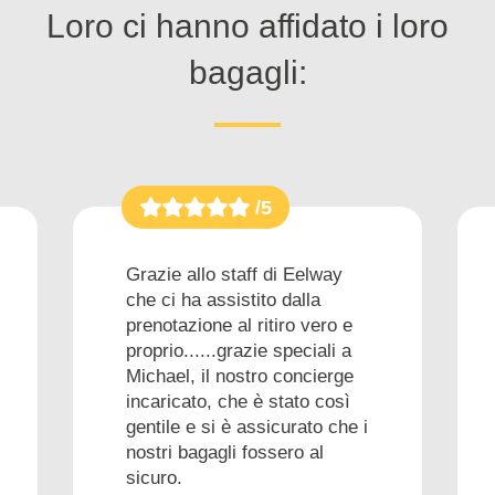
Loro ci hanno affidato i loro
bagagli:
/5
Grazie allo staff di Eelway
che ci ha assistito dalla
prenotazione al ritiro vero e
proprio......grazie speciali a
Michael, il nostro concierge
incaricato, che è stato così
gentile e si è assicurato che i
nostri bagagli fossero al
sicuro.