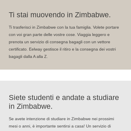
Ti stai muovendo in Zimbabwe.
Ti trasferisci in Zimbabwe con la tua famiglia. Volete portare
con voi gran parte delle vostre cose. Viaggia leggero e
prenota un servizio di consegna bagagli con un vettore
certificato. Eelway gestisce il ritiro e la consegna dei vostri
bagagli dalla A alla Z.
Siete studenti e andate a studiare
in Zimbabwe.
Se avete intenzione di studiare in Zimbabwe nei prossimi
mesi o anni, è importante sentirsi a casa! Un servizio di