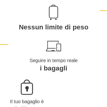
Nessun limite di peso
Seguire in tempo reale
i bagagli
Il tuo bagaglio è