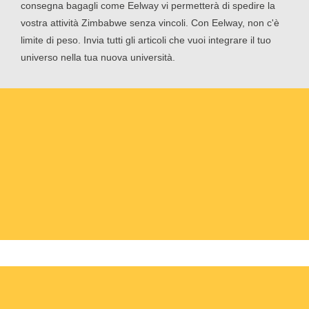
consegna bagagli come Eelway vi permetterà di spedire la
vostra attività Zimbabwe senza vincoli. Con Eelway, non c'è
limite di peso. Invia tutti gli articoli che vuoi integrare il tuo
universo nella tua nuova università.