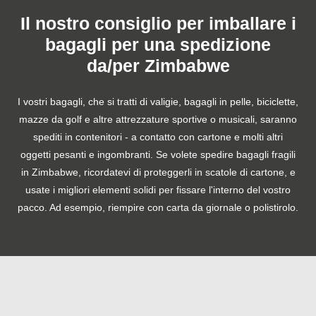
Il nostro consiglio per imballare i
bagagli per una spedizione
da/per Zimbabwe
I vostri bagagli, che si tratti di valigie, bagagli in pelle, biciclette,
mazze da golf e altre attrezzature sportive o musicali, saranno
spediti in contenitori - a contatto con cartone e molti altri
oggetti pesanti e ingombranti. Se volete spedire bagagli fragili
in Zimbabwe, ricordatevi di proteggerli in scatole di cartone, e
usate i migliori elementi solidi per fissare l'interno del vostro
pacco. Ad esempio, riempire con carta da giornale o polistirolo.