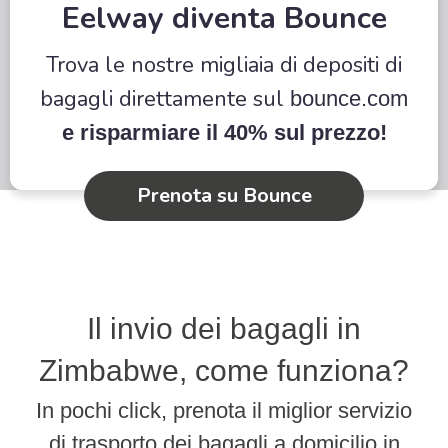
Eelway diventa Bounce
Trova le nostre migliaia di depositi di
bagagli direttamente sul
bounce.com
e risparmiare il 40% sul prezzo!
Prenota su Bounce
Il invio dei bagagli in
Zimbabwe, come funziona?
In pochi click, prenota il miglior servizio
di trasporto dei bagagli a domicilio in