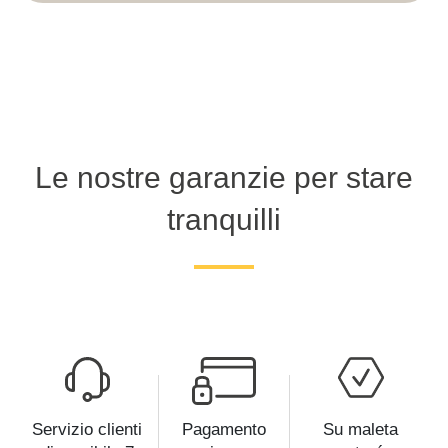
Le nostre garanzie per stare
tranquilli
Servizio clienti
Pagamento
Su maleta