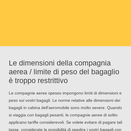
Le dimensioni della compagnia
aerea / limite di peso del bagaglio
è troppo restrittivo
Le compagnie aeree spesso impongono limiti di dimensioni e
peso sui vostri bagagli. Le norme relative alle dimensioni dei
bagagli in cabina dell'aeromobile sono molto severe. Quando
si viaggia con bagagli pesanti, le compagnie aeree di solito
applicano tariffe considerevoli. Se volete evitare di pagare tali
tasse, considerate la possibilità di spedire i vostri bagagli con