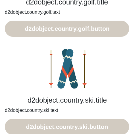
d2dobject.country.golf.title
d2dobject.country.golf.text
d2dobject.country.golf.button
d2dobject.country.ski.title
d2dobject.country.ski.text
d2dobject.country.ski.button