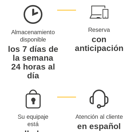
Reserva
Almacenamiento
con
disponible
anticipación
los 7 días de
la semana
24 horas al
día
Su equipaje
Atención al cliente
está
en español