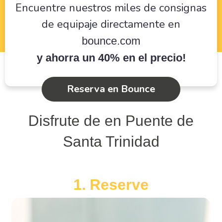
Encuentre nuestros miles de consignas
de equipaje directamente en
bounce.com
y ahorra un 40% en el precio!
Reserva en Bounce
Disfrute de en Puente de
Santa Trinidad
1. Reserve