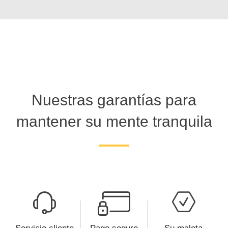
Nuestras garantías para
mantener su mente tranquila