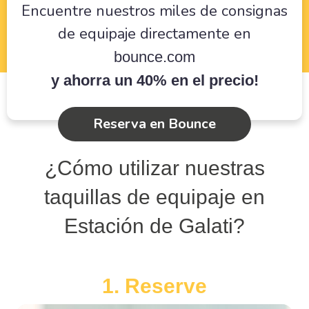
Encuentre nuestros miles de consignas
de equipaje directamente en
bounce.com
y ahorra un 40% en el precio!
Reserva en Bounce
¿Cómo utilizar nuestras
taquillas de equipaje en
Estación de Galati?
1. Reserve