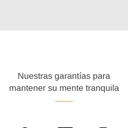
Nuestras garantías para
mantener su mente tranquila