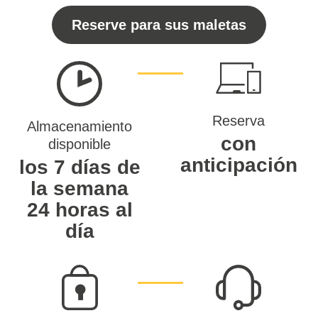
Reserve para sus maletas
Reserva
Almacenamiento
con
disponible
anticipación
los 7 días de
la semana
24 horas al
día