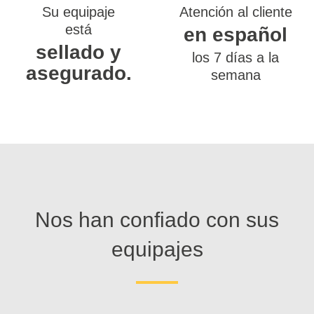
Su equipaje
Atención al cliente
está
en español
sellado y
los 7 días a la
asegurado.
semana
Nos han confiado con sus
equipajes