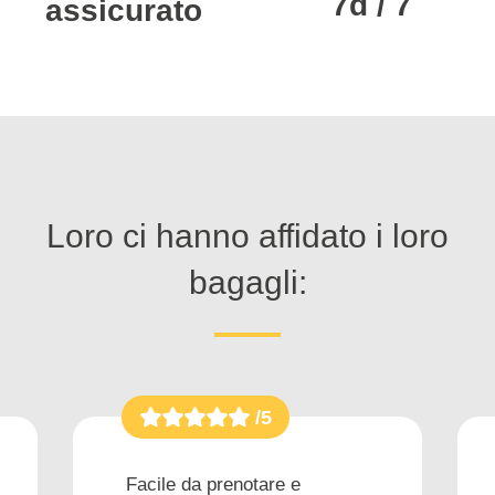
7d / 7
assicurato
Loro ci hanno affidato i loro
bagagli:
/5
Facile da prenotare e