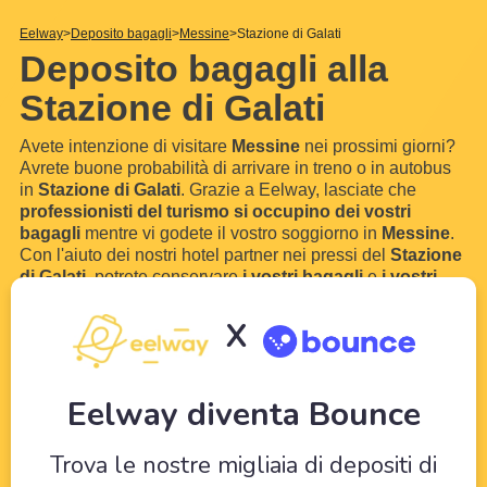
Eelway
Deposito bagagli
Messine
Stazione di Galati
Deposito bagagli alla
Stazione di Galati
Avete intenzione di visitare
Messine
nei prossimi giorni?
Avrete buone probabilità di arrivare in treno o in autobus
in
Stazione di Galati
. Grazie a Eelway, lasciate che
professionisti del turismo si occupino dei vostri
bagagli
mentre vi godete il vostro soggiorno in
Messine
.
Con l'aiuto dei nostri hotel partner nei pressi del
Stazione
di Galati
, potrete conservare
i vostri bagagli
e
i vostri
valigie
per qualche ora o addirittura qualche giorno.
Senza bagagli, puoi visitare senza limiti e senza
...
Scopri
X
di più
Eelway diventa Bounce
Trova le nostre migliaia di depositi di