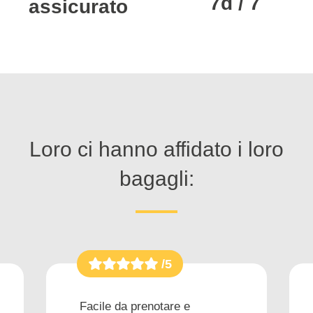
7d / 7
assicurato
Loro ci hanno affidato i loro
bagagli:
/5
Facile da prenotare e