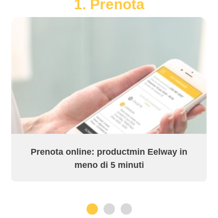
1. Prenota
Prenota online: productmin Eelway in
meno di 5 minuti
1
2
3