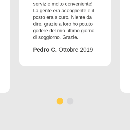
servizio molto conveniente!
La gente era accogliente e il
posto era sicuro. Niente da
dire, grazie a loro ho potuto
godere del mio ultimo giorno
di soggiorno. Grazie.
Pedro C.
Ottobre 2019
1
2