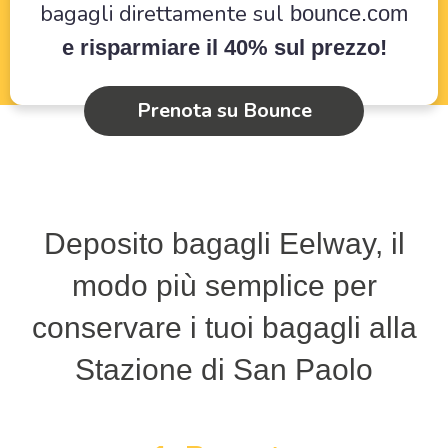
bagagli direttamente sul
bounce.com
e risparmiare il 40% sul prezzo!
Prenota su Bounce
Deposito bagagli Eelway, il
modo più semplice per
conservare i tuoi bagagli alla
Stazione di San Paolo