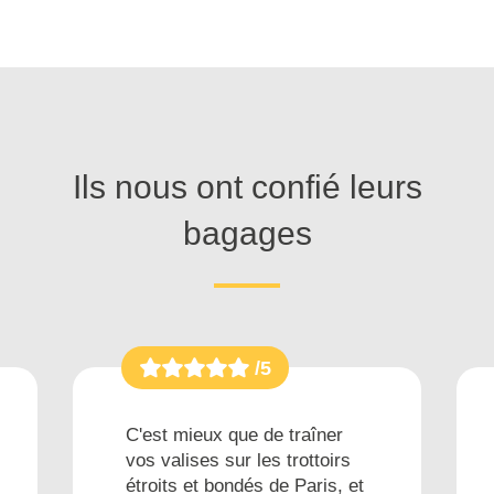
Ils nous ont confié leurs
bagages
/5
C'est mieux que de traîner
vos valises sur les trottoirs
étroits et bondés de Paris, et