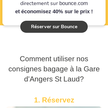
directement sur
bounce.com
et économisez 40% sur le prix !
Réserver sur Bounce
Comment utiliser nos
consignes bagage à la Gare
d'Angers St Laud?
1. Réservez