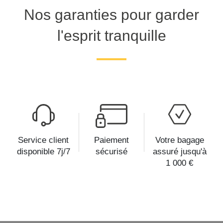
Nos garanties pour garder
l'esprit tranquille
Service client
Paiement
Votre bagage
disponible 7j/7
sécurisé
assuré jusqu'à
1 000 €