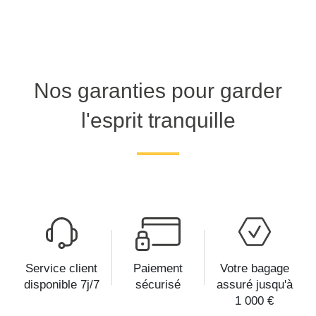
Nos garanties pour garder
l'esprit tranquille
Service client
Paiement
Votre bagage
disponible 7j/7
sécurisé
assuré jusqu'à
1 000 €