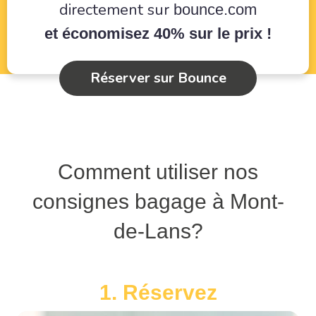
directement sur
bounce.com
et économisez 40% sur le prix !
Réserver sur Bounce
Comment utiliser nos
consignes bagage à Mont-
de-Lans?
1. Réservez