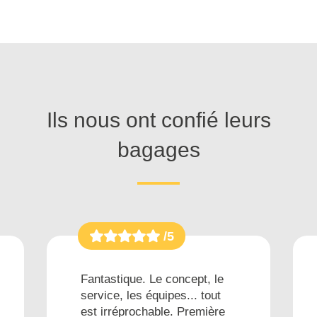
Ils nous ont confié leurs
bagages
/5
Fantastique. Le concept, le
service, les équipes... tout
est irréprochable. Première