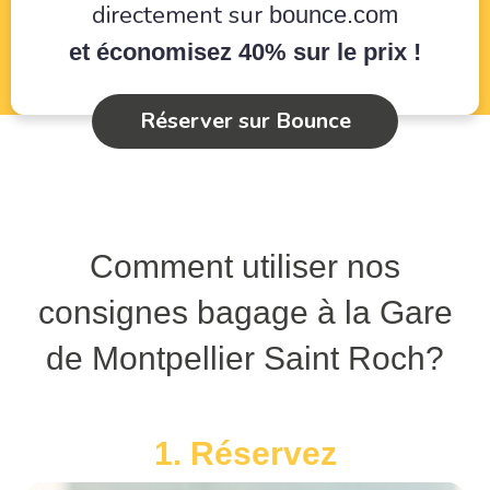
directement sur
bounce.com
et économisez 40% sur le prix !
Réserver sur Bounce
Comment utiliser nos
consignes bagage à la Gare
de Montpellier Saint Roch?
1. Réservez