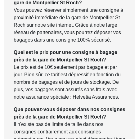
gare de Montpellier St Roch?
Vous pouvez réserver simplement une consigne à
proximité immédiate de la gare de Montpellier St
Roch sur notre site internet. Grâce à notre large
réseau de partenaires, vous pourrez déposer vos
bagages dans une consigne 100% sécurisé.
Quel est le prix pour une consigne à bagage
près de la gare de Montpellier St Roch?
Le prix est de 10€ seulement par bagage et par
jour. Bien sûr, ce tarif est dégressif en fonction du
nombre de bagages et de jours de stockage. De
plus, vos bagages sont assurés sans frais avec
notre assurance spéciale : Helvetia Assurances.
Que pouvez-vous déposer dans nos consignes
près de la gare de Montpellier St Roch?
Il n'existe pas de limite de taille dans nos
consignes contrairement aux consignes