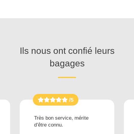
Ils nous ont confié leurs
bagages
/5
Très bon service, mérite
d’être connu.