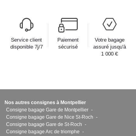
Service client
Paiement
Votre bagage
disponible 7j/7
sécurisé
assuré jusqu'à
1 000 €
Nos autres consignes à Montpellier
Consigne bagage Gare de Montpellier
-
Consigne bagage Gare de Nice St-Roch
-
Consigne bagage Gare de St-Roch
-
Consigne bagage Arc de triomphe
-