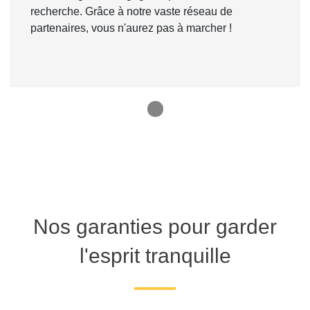
recherche. Grâce à notre vaste réseau de
partenaires, vous n'aurez pas à marcher !
1
Nos garanties pour garder
l'esprit tranquille