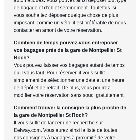
automatiques. Vous pouvez ainsi déposer tout type
de bagage et d'objet sereinement. Toutefois, si
vous souhaitez déposer quelque chose de plus
imposant, comme un vélo, il est préférable de nous
contacter en amont de votre réservation.
Combien de temps pouvez-vous entreposer
vos bagages près de la gare de Montpellier St
Roch?
Vous pouvez laisser vos bagages autant de temps
qu'il vous faut. Pour réserver, il vous suffit
simplement de sélectionner une date et une heure
de dépôt et de retrait. De plus, vous pourrez
modifier votre réservation sans souci gratuitement.
Comment trouver la consigne la plus proche de
la gare de Montpellier St Roch?
Il vous suffit de lancer une recherche sur
Eelway.com. Vous aurez ainsi la liste de toutes
nos consignes à bagages à proximité de votre