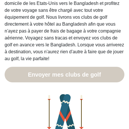
domicile de les Etats-Unis vers le Bangladesh et profitez
de votre voyage sans être chargé avec tout votre
équipement de golf. Nous livrons vos clubs de golf
directement à votre hôtel au Bangladesh afin que vous
n'ayez pas à payer de frais de bagage à votre compagnie
aérienne. Voyagez sans tracas et envoyez vos clubs de
golf en avance vers le Bangladesh. Lorsque vous arriverez
à destination, vous n'aurez rien d'autre à faire que de jouer
au golf, la vie parfaite!
Envoyer mes clubs de golf