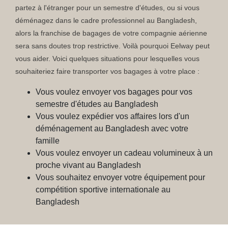
partez à l'étranger pour un semestre d'études, ou si vous
déménagez dans le cadre professionnel au Bangladesh,
alors la franchise de bagages de votre compagnie aérienne
sera sans doutes trop restrictive. Voilà pourquoi Eelway peut
vous aider. Voici quelques situations pour lesquelles vous
souhaiteriez faire transporter vos bagages à votre place :
Vous voulez envoyer vos bagages pour vos
semestre d'études au Bangladesh
Vous voulez expédier vos affaires lors d'un
déménagement au Bangladesh avec votre
famille
Vous voulez envoyer un cadeau volumineux à un
proche vivant au Bangladesh
Vous souhaitez envoyer votre équipement pour
compétition sportive internationale au
Bangladesh