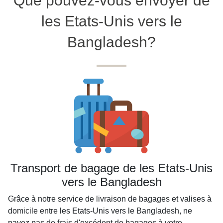
Que pouvez-vous envoyer de
les Etats-Unis vers le
Bangladesh?
Transport de bagage de les Etats-Unis
vers le Bangladesh
Grâce à notre service de livraison de bagages et valises à
domicile entre les Etats-Unis vers le Bangladesh, ne
payez pas de frais d'excédent de bagages à votre