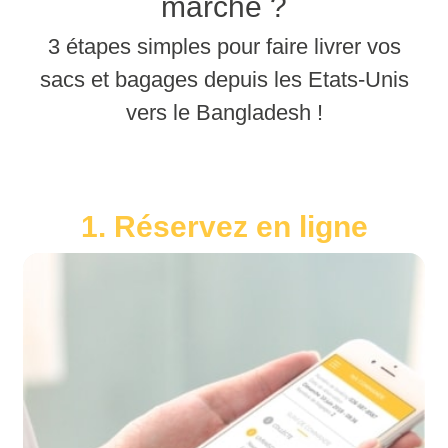
marche ?
3 étapes simples pour faire livrer vos
sacs et bagages depuis les Etats-Unis
vers le Bangladesh !
1. Réservez en ligne