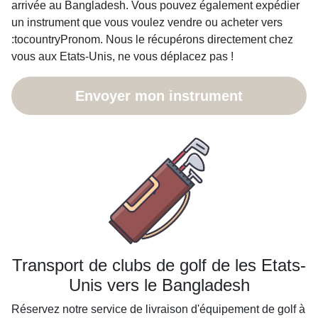
arrivée au Bangladesh. Vous pouvez également expédier
un instrument que vous voulez vendre ou acheter vers
:tocountryPronom. Nous le récupérons directement chez
vous aux Etats-Unis, ne vous déplacez pas !
Envoyer mon instrument
Transport de clubs de golf de les Etats-
Unis vers le Bangladesh
Réservez notre service de livraison d'équipement de golf à