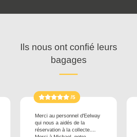
Ils nous ont confié leurs
bagages
/5
Merci au personnel d'Eelway
qui nous a aidés de la
réservation à la collecte....
Merci à Michael, notre