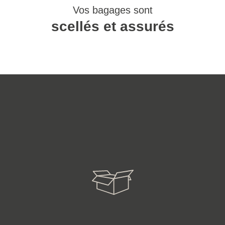
Vos bagages sont
scellés et assurés