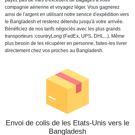
compagnie aérienne et voyagez léger. Vous gagnerez
ainsi de l'argent en utilisant notre service d'expédition vers
le Bangladesh et resterez détendu jusqu'à votre arrivée.
Bénéficiez de nos tarifs négociés avec les plus grands
transporteurs :countryLong (FedEx, UPS, DHL...). Même
plus besoin de les récupérer en personne, faites-les livrer
directement chez vos proches au Bangladesh.
Envoi de colis de les Etats-Unis vers le
Bangladesh