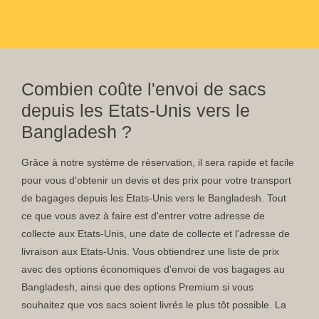
Combien coûte l'envoi de sacs
depuis les Etats-Unis vers le
Bangladesh ?
Grâce à notre système de réservation, il sera rapide et facile
pour vous d'obtenir un devis et des prix pour votre transport
de bagages depuis les Etats-Unis vers le Bangladesh. Tout
ce que vous avez à faire est d'entrer votre adresse de
collecte aux Etats-Unis, une date de collecte et l'adresse de
livraison aux Etats-Unis. Vous obtiendrez une liste de prix
avec des options économiques d'envoi de vos bagages au
Bangladesh, ainsi que des options Premium si vous
souhaitez que vos sacs soient livrés le plus tôt possible. La