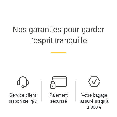
Nos garanties pour garder
l'esprit tranquille
Service client
Paiement
Votre bagage
disponible 7j/7
sécurisé
assuré jusqu'à
1 000 €