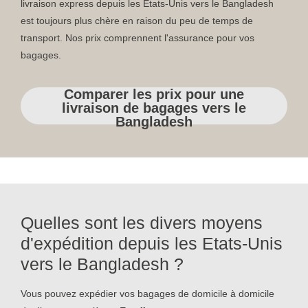
livraison express depuis les Etats-Unis vers le Bangladesh
est toujours plus chère en raison du peu de temps de
transport. Nos prix comprennent l'assurance pour vos
bagages.
Comparer les prix pour une
livraison de bagages vers le
Bangladesh
Quelles sont les divers moyens
d'expédition depuis les Etats-Unis
vers le Bangladesh ?
Vous pouvez expédier vos bagages de domicile à domicile