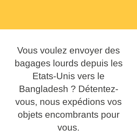
Vous voulez envoyer des
bagages lourds depuis les
Etats-Unis vers le
Bangladesh ? Détentez-
vous, nous expédions vos
objets encombrants pour
vous.