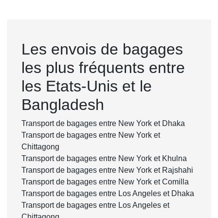
Les envois de bagages
les plus fréquents entre
les Etats-Unis et le
Bangladesh
Transport de bagages entre New York et Dhaka
Transport de bagages entre New York et
Chittagong
Transport de bagages entre New York et Khulna
Transport de bagages entre New York et Rajshahi
Transport de bagages entre New York et Comilla
Transport de bagages entre Los Angeles et Dhaka
Transport de bagages entre Los Angeles et
Chittagong