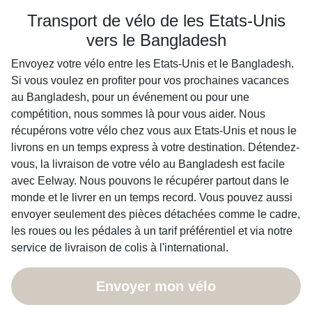
Transport de vélo de les Etats-Unis
vers le Bangladesh
Envoyez votre vélo entre les Etats-Unis et le Bangladesh.
Si vous voulez en profiter pour vos prochaines vacances
au Bangladesh, pour un événement ou pour une
compétition, nous sommes là pour vous aider. Nous
récupérons votre vélo chez vous aux Etats-Unis et nous le
livrons en un temps express à votre destination. Détendez-
vous, la livraison de votre vélo au Bangladesh est facile
avec Eelway. Nous pouvons le récupérer partout dans le
monde et le livrer en un temps record. Vous pouvez aussi
envoyer seulement des pièces détachées comme le cadre,
les roues ou les pédales à un tarif préférentiel et via notre
service de livraison de colis à l'international.
Envoyer mon vélo