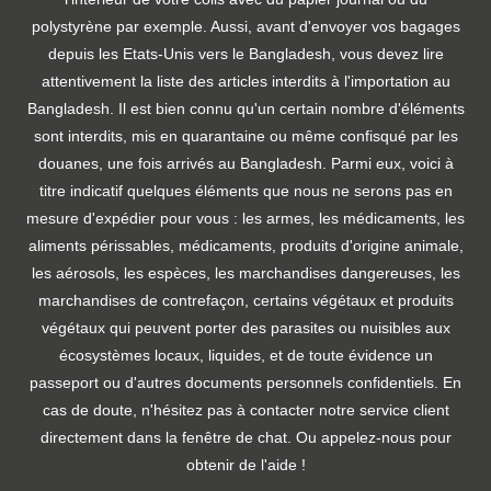
polystyrène par exemple. Aussi, avant d'envoyer vos bagages
depuis les Etats-Unis vers le Bangladesh, vous devez lire
attentivement la liste des articles interdits à l'importation au
Bangladesh. Il est bien connu qu'un certain nombre d'éléments
sont interdits, mis en quarantaine ou même confisqué par les
douanes, une fois arrivés au Bangladesh. Parmi eux, voici à
titre indicatif quelques éléments que nous ne serons pas en
mesure d'expédier pour vous : les armes, les médicaments, les
aliments périssables, médicaments, produits d'origine animale,
les aérosols, les espèces, les marchandises dangereuses, les
marchandises de contrefaçon, certains végétaux et produits
végétaux qui peuvent porter des parasites ou nuisibles aux
écosystèmes locaux, liquides, et de toute évidence un
passeport ou d'autres documents personnels confidentiels. En
cas de doute, n'hésitez pas à contacter notre service client
directement dans la fenêtre de chat. Ou appelez-nous pour
obtenir de l'aide !