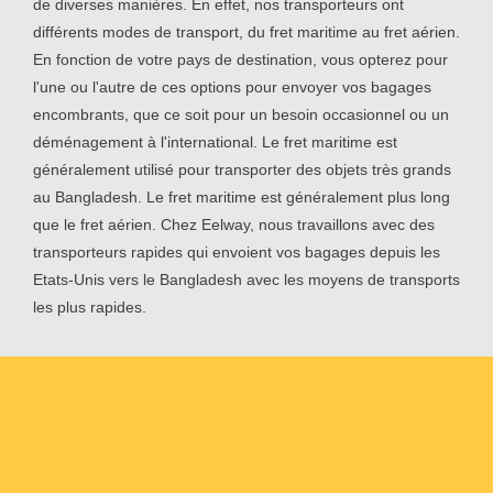
de diverses manières. En effet, nos transporteurs ont
différents modes de transport, du fret maritime au fret aérien.
En fonction de votre pays de destination, vous opterez pour
l'une ou l'autre de ces options pour envoyer vos bagages
encombrants, que ce soit pour un besoin occasionnel ou un
déménagement à l'international. Le fret maritime est
généralement utilisé pour transporter des objets très grands
au Bangladesh. Le fret maritime est généralement plus long
que le fret aérien. Chez Eelway, nous travaillons avec des
transporteurs rapides qui envoient vos bagages depuis les
Etats-Unis vers le Bangladesh avec les moyens de transports
les plus rapides.