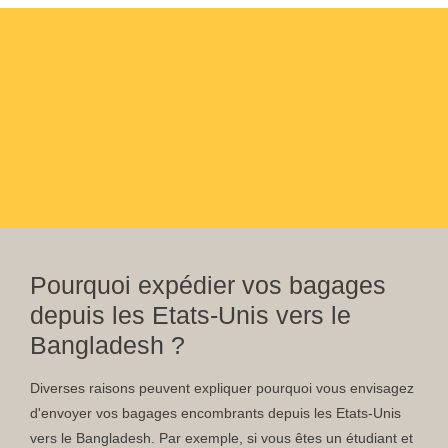
Pourquoi expédier vos bagages
depuis les Etats-Unis vers le
Bangladesh ?
Diverses raisons peuvent expliquer pourquoi vous envisagez
d'envoyer vos bagages encombrants depuis les Etats-Unis
vers le Bangladesh. Par exemple, si vous êtes un étudiant et