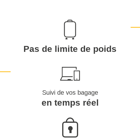
Pas de limite de poids
Suivi de vos bagage
en temps réel