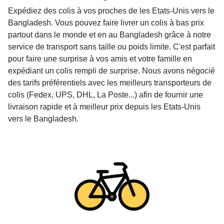
Expédiez des colis à vos proches de les Etats-Unis vers le
Bangladesh. Vous pouvez faire livrer un colis à bas prix
partout dans le monde et en au Bangladesh grâce à notre
service de transport sans taille ou poids limite. C'est parfait
pour faire une surprise à vos amis et votre famille en
expédiant un colis rempli de surprise. Nous avons négocié
des tarifs préférentiels avec les meilleurs transporteurs de
colis (Fedex, UPS, DHL, La Poste...) afin de fournir une
livraison rapide et à meilleur prix depuis les Etats-Unis
vers le Bangladesh.