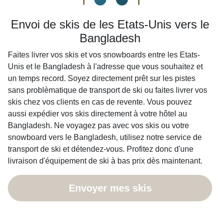
Envoi de skis de les Etats-Unis vers le
Bangladesh
Faites livrer vos skis et vos snowboards entre les Etats-
Unis et le Bangladesh à l'adresse que vous souhaitez et
un temps record. Soyez directement prêt sur les pistes
sans problèmatique de transport de ski ou faites livrer vos
skis chez vos clients en cas de revente. Vous pouvez
aussi expédier vos skis directement à votre hôtel au
Bangladesh. Ne voyagez pas avec vos skis ou votre
snowboard vers le Bangladesh, utilisez notre service de
transport de ski et détendez-vous. Profitez donc d'une
livraison d'équipement de ski à bas prix dès maintenant.
Envoyer mes skis