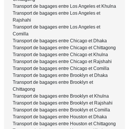
Transport de bagages entre Los Angeles et Khulna
Transport de bagages entre Los Angeles et
Rajshahi
Transport de bagages entre Los Angeles et
Comilla
Transport de bagages entre Chicago et Dhaka
Transport de bagages entre Chicago et Chittagong
Transport de bagages entre Chicago et Khulna
Transport de bagages entre Chicago et Rajshahi
Transport de bagages entre Chicago et Comilla
Transport de bagages entre Brooklyn et Dhaka
Transport de bagages entre Brooklyn et
Chittagong
Transport de bagages entre Brooklyn et Khulna
Transport de bagages entre Brooklyn et Rajshahi
Transport de bagages entre Brooklyn et Comilla
Transport de bagages entre Houston et Dhaka
Transport de bagages entre Houston et Chittagong