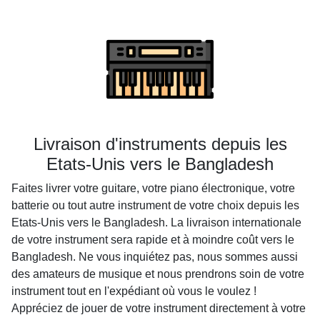
Livraison d'instruments depuis les
Etats-Unis vers le Bangladesh
Faites livrer votre guitare, votre piano électronique, votre
batterie ou tout autre instrument de votre choix depuis les
Etats-Unis vers le Bangladesh. La livraison internationale
de votre instrument sera rapide et à moindre coût vers le
Bangladesh. Ne vous inquiétez pas, nous sommes aussi
des amateurs de musique et nous prendrons soin de votre
instrument tout en l'expédiant où vous le voulez !
Appréciez de jouer de votre instrument directement à votre