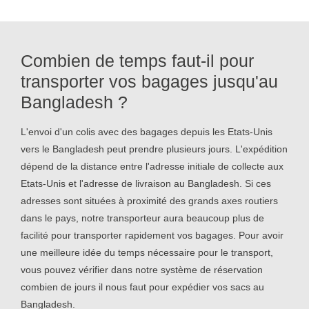
Combien de temps faut-il pour
transporter vos bagages jusqu'au
Bangladesh ?
L'envoi d'un colis avec des bagages depuis les Etats-Unis
vers le Bangladesh peut prendre plusieurs jours. L'expédition
dépend de la distance entre l'adresse initiale de collecte aux
Etats-Unis et l'adresse de livraison au Bangladesh. Si ces
adresses sont situées à proximité des grands axes routiers
dans le pays, notre transporteur aura beaucoup plus de
facilité pour transporter rapidement vos bagages. Pour avoir
une meilleure idée du temps nécessaire pour le transport,
vous pouvez vérifier dans notre système de réservation
combien de jours il nous faut pour expédier vos sacs au
Bangladesh.