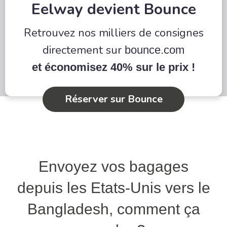
Eelway devient Bounce
Retrouvez nos milliers de consignes
directement sur
bounce.com
et économisez 40% sur le prix !
Réserver sur Bounce
Envoyez vos bagages
depuis les Etats-Unis vers le
Bangladesh, comment ça