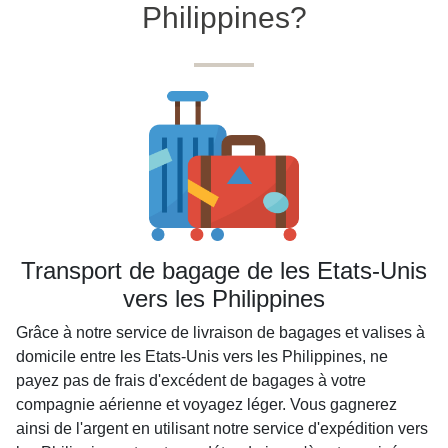
Philippines?
Transport de bagage de les Etats-Unis
vers les Philippines
Grâce à notre service de livraison de bagages et valises à
domicile entre les Etats-Unis vers les Philippines, ne
payez pas de frais d'excédent de bagages à votre
compagnie aérienne et voyagez léger. Vous gagnerez
ainsi de l'argent en utilisant notre service d'expédition vers