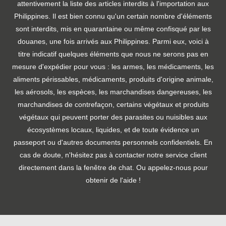
attentivement la liste des articles interdits à l'importation aux
Philippines. Il est bien connu qu'un certain nombre d'éléments
sont interdits, mis en quarantaine ou même confisqué par les
douanes, une fois arrivés aux Philippines. Parmi eux, voici à
titre indicatif quelques éléments que nous ne serons pas en
mesure d'expédier pour vous : les armes, les médicaments, les
aliments périssables, médicaments, produits d'origine animale,
les aérosols, les espèces, les marchandises dangereuses, les
marchandises de contrefaçon, certains végétaux et produits
végétaux qui peuvent porter des parasites ou nuisibles aux
écosystèmes locaux, liquides, et de toute évidence un
passeport ou d'autres documents personnels confidentiels. En
cas de doute, n'hésitez pas à contacter notre service client
directement dans la fenêtre de chat. Ou appelez-nous pour
obtenir de l'aide !