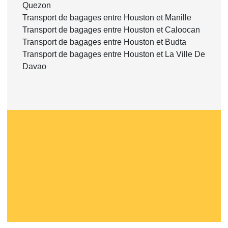
Quezon
Transport de bagages entre Houston et Manille
Transport de bagages entre Houston et Caloocan
Transport de bagages entre Houston et Budta
Transport de bagages entre Houston et La Ville De
Davao