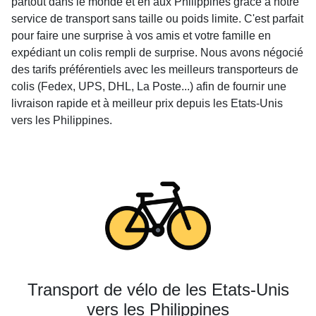
partout dans le monde et en aux Philippines grâce à notre
service de transport sans taille ou poids limite. C'est parfait
pour faire une surprise à vos amis et votre famille en
expédiant un colis rempli de surprise. Nous avons négocié
des tarifs préférentiels avec les meilleurs transporteurs de
colis (Fedex, UPS, DHL, La Poste...) afin de fournir une
livraison rapide et à meilleur prix depuis les Etats-Unis
vers les Philippines.
Transport de vélo de les Etats-Unis
vers les Philippines