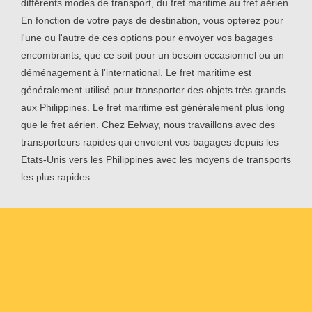
différents modes de transport, du fret maritime au fret aérien.
En fonction de votre pays de destination, vous opterez pour
l'une ou l'autre de ces options pour envoyer vos bagages
encombrants, que ce soit pour un besoin occasionnel ou un
déménagement à l'international. Le fret maritime est
généralement utilisé pour transporter des objets très grands
aux Philippines. Le fret maritime est généralement plus long
que le fret aérien. Chez Eelway, nous travaillons avec des
transporteurs rapides qui envoient vos bagages depuis les
Etats-Unis vers les Philippines avec les moyens de transports
les plus rapides.