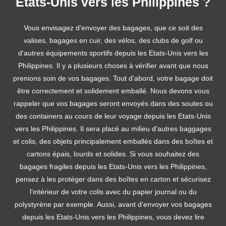
Etats-Unis vers les Philippines ?
Vous envisagez d'envoyer des bagages, que ce soit des
valises, bagages en cuir, des vélos, des clubs de golf ou
d'autres équipements sportifs depuis les Etats-Unis vers les
Philippines. Il y a plusieurs choses à vérifier avant que nous
prenions soin de vos bagages. Tout d'abord, votre bagage doit
être correctement et solidement emballé. Nous devons vous
rappeler que vos bagages seront envoyés dans des soutes ou
des containers au cours de leur voyage depuis les Etats-Unis
vers les Philippines. Il sera placé au milieu d'autres baggages
et colis, des objets principalement emballés dans des boîtes et
cartons épais, lourds et solides. Si vous souhaitez des
bagages fragiles depuis les Etats-Unis vers les Philippines,
pensez à les protéger dans des boîtes en carton et sécurisez
l'intérieur de votre colis avec du papier journal ou du
polystyrène par exemple. Aussi, avant d'envoyer vos bagages
depuis les Etats-Unis vers les Philippines, vous devez lire