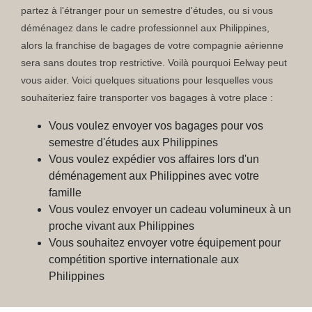
partez à l'étranger pour un semestre d'études, ou si vous
déménagez dans le cadre professionnel aux Philippines,
alors la franchise de bagages de votre compagnie aérienne
sera sans doutes trop restrictive. Voilà pourquoi Eelway peut
vous aider. Voici quelques situations pour lesquelles vous
souhaiteriez faire transporter vos bagages à votre place :
Vous voulez envoyer vos bagages pour vos
semestre d'études aux Philippines
Vous voulez expédier vos affaires lors d'un
déménagement aux Philippines avec votre
famille
Vous voulez envoyer un cadeau volumineux à un
proche vivant aux Philippines
Vous souhaitez envoyer votre équipement pour
compétition sportive internationale aux
Philippines