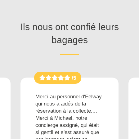
Ils nous ont confié leurs
bagages
/5
Merci au personnel d'Eelway
qui nous a aidés de la
réservation à la collecte....
Merci à Michael, notre
concierge assigné, qui était
si gentil et s'est assuré que