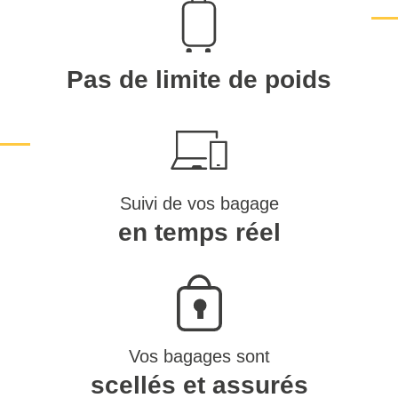
Pas de limite de poids
Suivi de vos bagage
en temps réel
Vos bagages sont
scellés et assurés