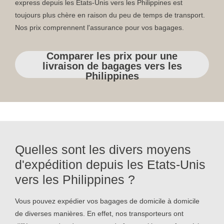
express depuis les Etats-Unis vers les Philippines est
toujours plus chère en raison du peu de temps de transport.
Nos prix comprennent l'assurance pour vos bagages.
Comparer les prix pour une
livraison de bagages vers les
Philippines
Quelles sont les divers moyens
d'expédition depuis les Etats-Unis
vers les Philippines ?
Vous pouvez expédier vos bagages de domicile à domicile
de diverses manières. En effet, nos transporteurs ont