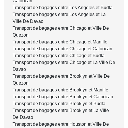
Caloocan
Transport de bagages entre Los Angeles et Budta
Transport de bagages entre Los Angeles et La
Ville De Davao
Transport de bagages entre Chicago et Ville De
Quezon
Transport de bagages entre Chicago et Manille
Transport de bagages entre Chicago et Caloocan
Transport de bagages entre Chicago et Budta
Transport de bagages entre Chicago et La Ville De
Davao
Transport de bagages entre Brooklyn et Ville De
Quezon
Transport de bagages entre Brooklyn et Manille
Transport de bagages entre Brooklyn et Caloocan
Transport de bagages entre Brooklyn et Budta
Transport de bagages entre Brooklyn et La Ville
De Davao
Transport de bagages entre Houston et Ville De