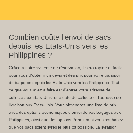
Combien coûte l'envoi de sacs
depuis les Etats-Unis vers les
Philippines ?
Grâce à notre système de réservation, il sera rapide et facile
pour vous d'obtenir un devis et des prix pour votre transport
de bagages depuis les Etats-Unis vers les Philippines. Tout
ce que vous avez à faire est d'entrer votre adresse de
collecte aux Etats-Unis, une date de collecte et l'adresse de
livraison aux Etats-Unis. Vous obtiendrez une liste de prix
avec des options économiques d'envoi de vos bagages aux
Philippines, ainsi que des options Premium si vous souhaitez
que vos sacs soient livrés le plus tôt possible. La livraison