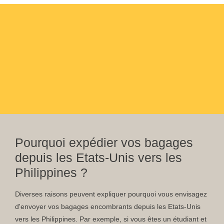
Pourquoi expédier vos bagages
depuis les Etats-Unis vers les
Philippines ?
Diverses raisons peuvent expliquer pourquoi vous envisagez
d'envoyer vos bagages encombrants depuis les Etats-Unis
vers les Philippines. Par exemple, si vous êtes un étudiant et