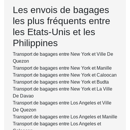
Les envois de bagages
les plus fréquents entre
les Etats-Unis et les
Philippines
Transport de bagages entre New York et Ville De
Quezon
Transport de bagages entre New York et Manille
Transport de bagages entre New York et Caloocan
Transport de bagages entre New York et Budta
Transport de bagages entre New York et La Ville
De Davao
Transport de bagages entre Los Angeles et Ville
De Quezon
Transport de bagages entre Los Angeles et Manille
Transport de bagages entre Los Angeles et