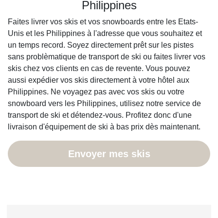
Philippines
Faites livrer vos skis et vos snowboards entre les Etats-
Unis et les Philippines à l'adresse que vous souhaitez et
un temps record. Soyez directement prêt sur les pistes
sans problèmatique de transport de ski ou faites livrer vos
skis chez vos clients en cas de revente. Vous pouvez
aussi expédier vos skis directement à votre hôtel aux
Philippines. Ne voyagez pas avec vos skis ou votre
snowboard vers les Philippines, utilisez notre service de
transport de ski et détendez-vous. Profitez donc d'une
livraison d'équipement de ski à bas prix dès maintenant.
Envoyer mes skis