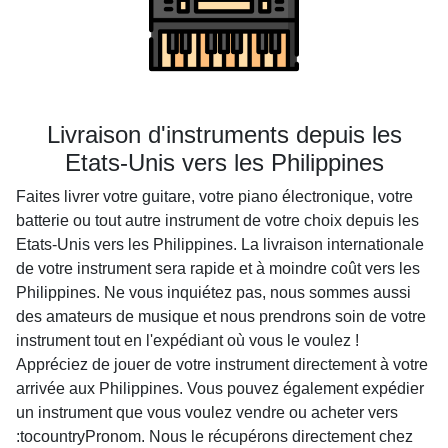
Livraison d'instruments depuis les
Etats-Unis vers les Philippines
Faites livrer votre guitare, votre piano électronique, votre
batterie ou tout autre instrument de votre choix depuis les
Etats-Unis vers les Philippines. La livraison internationale
de votre instrument sera rapide et à moindre coût vers les
Philippines. Ne vous inquiétez pas, nous sommes aussi
des amateurs de musique et nous prendrons soin de votre
instrument tout en l'expédiant où vous le voulez !
Appréciez de jouer de votre instrument directement à votre
arrivée aux Philippines. Vous pouvez également expédier
un instrument que vous voulez vendre ou acheter vers
:tocountryPronom. Nous le récupérons directement chez