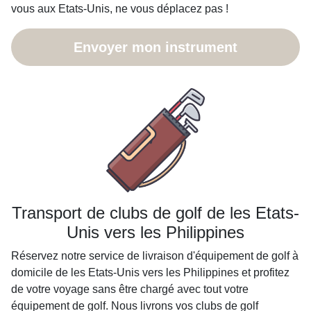
vous aux Etats-Unis, ne vous déplacez pas !
Envoyer mon instrument
Transport de clubs de golf de les Etats-
Unis vers les Philippines
Réservez notre service de livraison d'équipement de golf à
domicile de les Etats-Unis vers les Philippines et profitez
de votre voyage sans être chargé avec tout votre
équipement de golf. Nous livrons vos clubs de golf