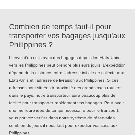
Combien de temps faut-il pour
transporter vos bagages jusqu'aux
Philippines ?
L'envoi d'un colis avec des bagages depuis les Etats-Unis
vers les Philippines peut prendre plusieurs jours. L'expédition
dépend de la distance entre l'adresse initiale de collecte aux
Etats-Unis et l'adresse de livraison aux Philippines. Si ces
adresses sont situées à proximité des grands axes routiers
dans le pays, notre transporteur aura beaucoup plus de
facilité pour transporter rapidement vos bagages. Pour avoir
une meilleure idée du temps nécessaire pour le transport,
vous pouvez vérifier dans notre système de réservation
combien de jours il nous faut pour expédier vos sacs aux
Philippines.