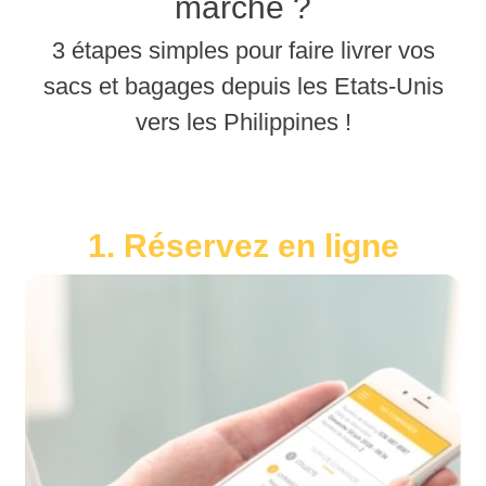
marche ?
3 étapes simples pour faire livrer vos
sacs et bagages depuis les Etats-Unis
vers les Philippines !
1. Réservez en ligne