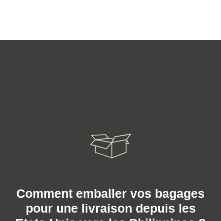
Comment emballer vos bagages
pour une livraison depuis les