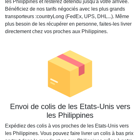
les Philippines et resterez détendu jusqu'à votre arrivée.
Bénéficiez de nos tarifs négociés avec les plus grands
transporteurs :countryLong (FedEx, UPS, DHL...). Même
plus besoin de les récupérer en personne, faites-les livrer
directement chez vos proches aux Philippines.
Envoi de colis de les Etats-Unis vers
les Philippines
Expédiez des colis à vos proches de les Etats-Unis vers
les Philippines. Vous pouvez faire livrer un colis à bas prix