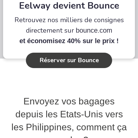
Eelway devient Bounce
Retrouvez nos milliers de consignes
directement sur
bounce.com
et économisez 40% sur le prix !
Réserver sur Bounce
Envoyez vos bagages
depuis les Etats-Unis vers
les Philippines, comment ça