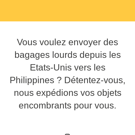
Vous voulez envoyer des
bagages lourds depuis les
Etats-Unis vers les
Philippines ? Détentez-vous,
nous expédions vos objets
encombrants pour vous.