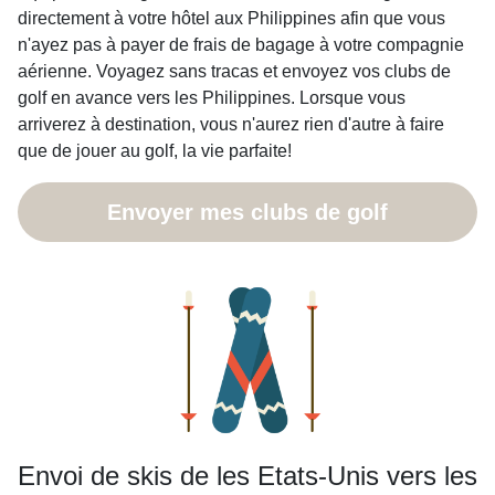
directement à votre hôtel aux Philippines afin que vous
n'ayez pas à payer de frais de bagage à votre compagnie
aérienne. Voyagez sans tracas et envoyez vos clubs de
golf en avance vers les Philippines. Lorsque vous
arriverez à destination, vous n'aurez rien d'autre à faire
que de jouer au golf, la vie parfaite!
Envoyer mes clubs de golf
Envoi de skis de les Etats-Unis vers les