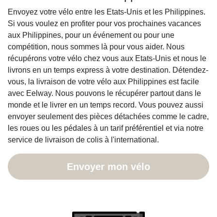
Envoyez votre vélo entre les Etats-Unis et les Philippines.
Si vous voulez en profiter pour vos prochaines vacances
aux Philippines, pour un événement ou pour une
compétition, nous sommes là pour vous aider. Nous
récupérons votre vélo chez vous aux Etats-Unis et nous le
livrons en un temps express à votre destination. Détendez-
vous, la livraison de votre vélo aux Philippines est facile
avec Eelway. Nous pouvons le récupérer partout dans le
monde et le livrer en un temps record. Vous pouvez aussi
envoyer seulement des pièces détachées comme le cadre,
les roues ou les pédales à un tarif préférentiel et via notre
service de livraison de colis à l'international.
Envoyer mon vélo