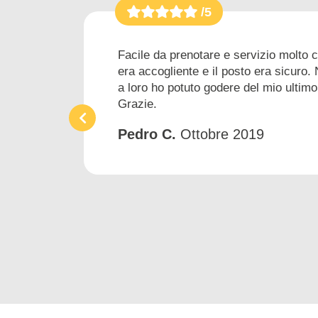
/5
Facile da prenotare e servizio molto 
era accogliente e il posto era sicuro. 
a loro ho potuto godere del mio ultimo
Grazie.
Pedro C.
Ottobre 2019