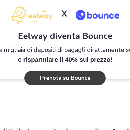
X
Eelway diventa Bounce
e migliaia di depositi di bagagli direttamente 
e risparmiare il 40% sul prezzo!
Prenota su Bounce