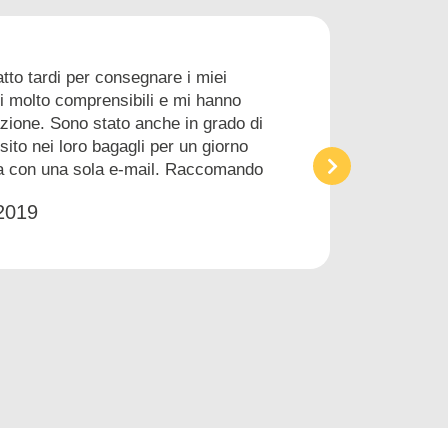
atto tardi per consegnare i miei
i molto comprensibili e mi hanno
zione. Sono stato anche in grado di
sito nei loro bagagli per un giorno
a con una sola e-mail. Raccomando
2019