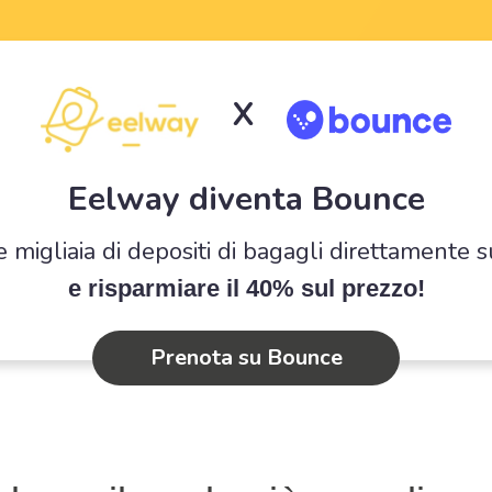
X
Eelway diventa Bounce
e migliaia di depositi di bagagli direttamente 
e risparmiare il 40% sul prezzo!
Prenota su Bounce