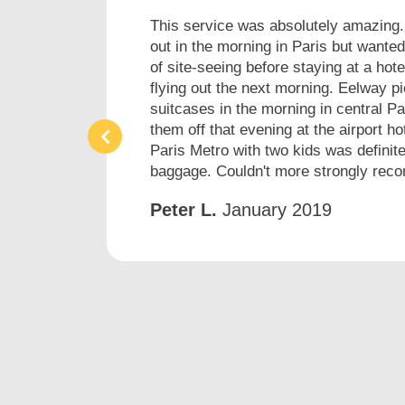
This service was absolutely amazing
out in the morning in Paris but wante
of site-seeing before staying at a ho
flying out the next morning. Eelway p
suitcases in the morning in central P
them off that evening at the airport ho
Paris Metro with two kids was definite
baggage. Couldn't more strongly reco
Peter L.
January 2019