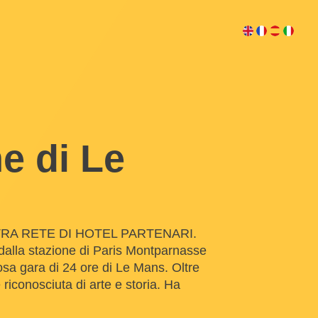
e di Le
RA RETE DI HOTEL PARTENARI.
 dalla stazione di Paris Montparnasse
mosa gara di 24 ore di Le Mans. Oltre
 riconosciuta di arte e storia. Ha