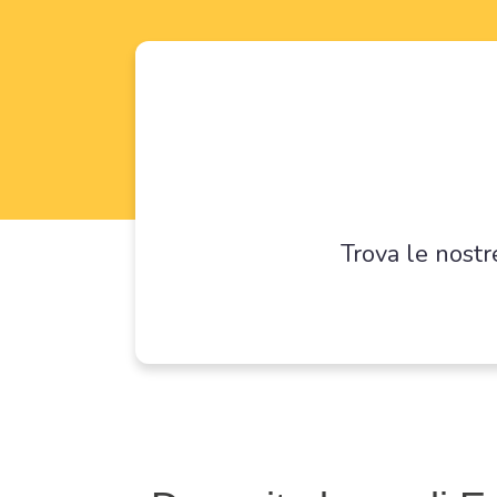
Trova le nostr