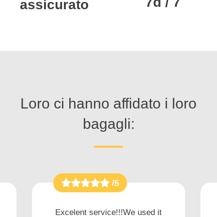
7d / 7
assicurato
Loro ci hanno affidato i loro
bagagli:
/5
Excelent service!!!We used it