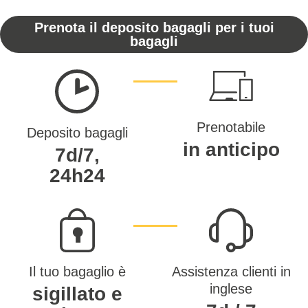
Prenota il deposito bagagli per i tuoi
bagagli
Prenotabile
Deposito bagagli
in anticipo
7d/7,
24h24
Il tuo bagaglio è
Assistenza clienti in
inglese
sigillato e