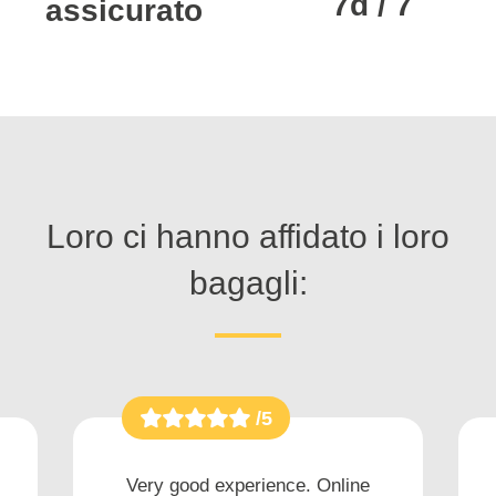
7d / 7
assicurato
Loro ci hanno affidato i loro
bagagli:
/5
Very good experience. Online