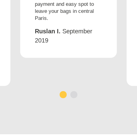
payment and easy spot to
leave your bags in central
Paris.
Ruslan I.
September
2019
1
2