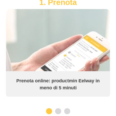
1. Prenota
Prenota online: productmin Eelway in
meno di 5 minuti
1
2
3